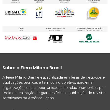
Sobre a Fiera Milano Brasil
A Fiera Milano Brasil é especializada em feiras de negócios e
publicações técnicas e tem como objetivo, aproximar
organizações e criar oportunidades de relacionamentos, por
meio da realização de grandes feiras e publicação de revistas
setorizadas na América Latina.