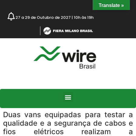
Translate »
27 a 29 de Outubro de 2027 | 10h às 19h
Duas vans equipadas para testar a
qualidade e a segurança de cabos e
fios elétricos realizam a