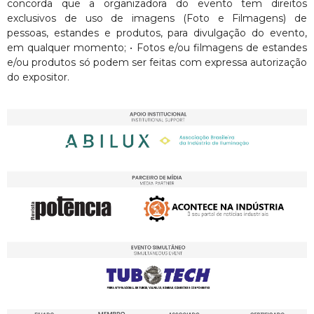
concorda que a organizadora do evento tem direitos
exclusivos de uso de imagens (Foto e Filmagens) de
pessoas, estandes e produtos, para divulgação do evento,
em qualquer momento; • Fotos e/ou filmagens de estandes
e/ou produtos só podem ser feitas com expressa autorização
do expositor.