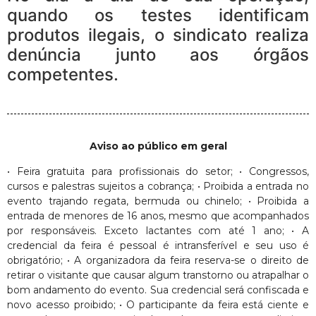
quando os testes identificam
produtos ilegais, o sindicato realiza
denúncia junto aos órgãos
competentes.
Aviso ao público em geral
• Feira gratuita para profissionais do setor; • Congressos,
cursos e palestras sujeitos a cobrança; • Proibida a entrada no
evento trajando regata, bermuda ou chinelo; • Proibida a
entrada de menores de 16 anos, mesmo que acompanhados
por responsáveis. Exceto lactantes com até 1 ano; • A
credencial da feira é pessoal é intransferível e seu uso é
obrigatório; • A organizadora da feira reserva-se o direito de
retirar o visitante que causar algum transtorno ou atrapalhar o
bom andamento do evento. Sua credencial será confiscada e
novo acesso proibido; • O participante da feira está ciente e