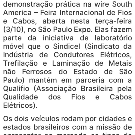
demonstração prática na wire South
America – Feira Internacional de Fios
e Cabos, aberta nesta terça-feira
(3/10), no São Paulo Expo. Elas fazem
parte da iniciativa de laboratório
móvel que o Sindicel (Sindicato da
Indústria de Condutores Elétricos,
Trefilação e Laminação de Metais
não Ferrosos do Estado de São
Paulo) mantém em parceria com a
Qualifio (Associação Brasileira pela
Qualidade dos Fios e Cabos
Elétricos).
Os dois veículos rodam por cidades e
estados brasileiros com a missão de