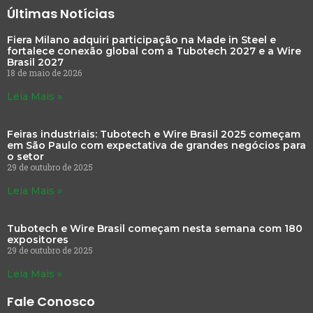
Últimas Notícias
Fiera Milano adquiri participação na Made in Steel e
fortalece conexão global com a Tubotech 2027 e a Wire
Brasil 2027
18 de maio de 2026
Leia Mais »
Feiras industriais: Tubotech e Wire Brasil 2025 começam
em São Paulo com expectativa de grandes negócios para
o setor
29 de outubro de 2025
Leia Mais »
Tubotech e Wire Brasil começam nesta semana com 180
expositores
29 de outubro de 2025
Leia Mais »
Fale Conosco