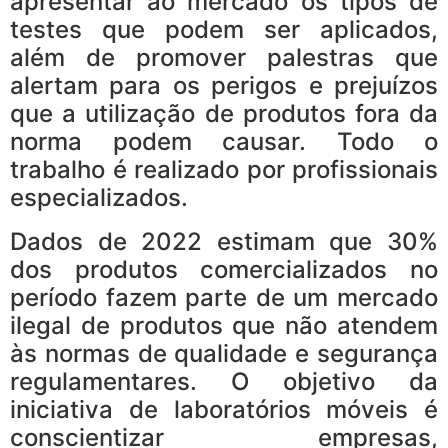
apresentar ao mercado os tipos de
testes que podem ser aplicados,
além de promover palestras que
alertam para os perigos e prejuízos
que a utilização de produtos fora da
norma podem causar. Todo o
trabalho é realizado por profissionais
especializados.
Dados de 2022 estimam que 30%
dos produtos comercializados no
período fazem parte de um mercado
ilegal de produtos que não atendem
às normas de qualidade e segurança
regulamentares. O objetivo da
iniciativa de laboratórios móveis é
conscientizar empresas,