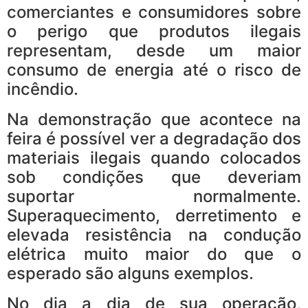
comerciantes e consumidores sobre
o perigo que produtos ilegais
representam, desde um maior
consumo de energia até o risco de
incêndio.
Na demonstração que acontece na
feira é possível ver a degradação dos
materiais ilegais quando colocados
sob condições que deveriam
suportar normalmente.
Superaquecimento, derretimento e
elevada resistência na condução
elétrica muito maior do que o
esperado são alguns exemplos.
No dia a dia de sua operação,