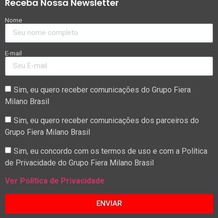
Receba Nossa Newsletter
Nome
E-mail
Sim, eu quero receber comunicações do Grupo Fiera
Milano Brasil
Sim, eu quero receber comunicações dos parceiros do
Grupo Fiera Milano Brasil
Sim, eu concordo com os termos de uso e com a Política
de Privacidade do Grupo Fiera Milano Brasil
Ver Política de Privacidade
ENVIAR