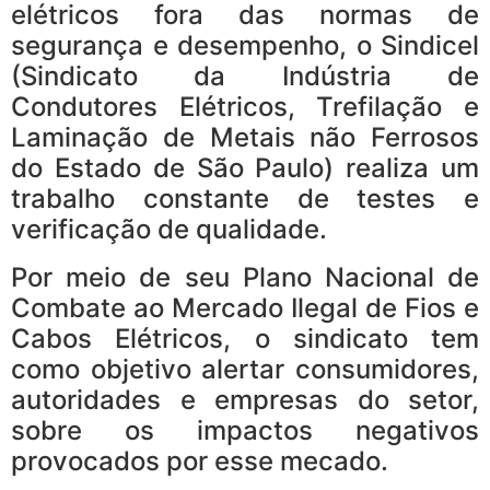
elétricos fora das normas de
segurança e desempenho, o Sindicel
(Sindicato da Indústria de
Condutores Elétricos, Trefilação e
Laminação de Metais não Ferrosos
do Estado de São Paulo) realiza um
trabalho constante de testes e
verificação de qualidade.
Por meio de seu Plano Nacional de
Combate ao Mercado Ilegal de Fios e
Cabos Elétricos, o sindicato tem
como objetivo alertar consumidores,
autoridades e empresas do setor,
sobre os impactos negativos
provocados por esse mecado.