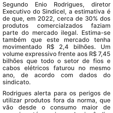
Segundo Enio Rodrigues, diretor
Executivo do Sindicel, a estimativa é
de que, em 2022, cerca de 30% dos
produtos comercialzados faziam
parte do mercado ilegal. Estima-se
também que este mercado tenha
movimentado R$ 2,4 bilhões. Um
volume expressivo frente aos R$ 7,45
bilhões que todo o setor de fios e
cabos elétricos faturou no mesmo
ano, de acordo com dados do
sindicato.
Rodrigues alerta para os perigos de
utilizar produtos fora da norma, que
vão desde o consumo maior de