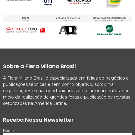
Sobre a Fiera Milano Brasil
A Fiera Milano Brasil é especializada em feiras de negócios e
publicações técnicas e tem como objetivo, aproximar
organizações e criar oportunidades de relacionamentos, por
meio da realização de grandes feiras e publicação de revistas
setorizadas na América Latina.
Receba Nossa Newsletter
Nome