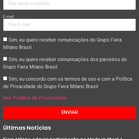
E-mail
Sim, eu quero receber comunicações do Grupo Fiera
Milano Brasil
Sim, eu quero receber comunicações dos parceiros do
Grupo Fiera Milano Brasil
Sim, eu concordo com os termos de uso e com a Política
de Privacidade do Grupo Fiera Milano Brasil
Ver Política de Privacidade
ENVIAR
Últimas Notícias