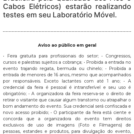
Cabos Elétricos) estarão realizando
testes em seu Laboratório Móvel.
Aviso ao público em geral
• Feira gratuita para profissionais do setor; • Congressos,
cursos e palestras sujeitos a cobrança; • Proibida a entrada no
evento trajando regata, bermuda ou chinelo; • Proibida a
entrada de menores de 16 anos, mesmo que acompanhados
por responsáveis. Exceto lactantes com até 1 ano; • A
credencial da feira é pessoal é intransferível e seu uso é
obrigatório; • A organizadora da feira reserva-se o direito de
retirar o visitante que causar algum transtorno ou atrapalhar o
bom andamento do evento. Sua credencial será confiscada e
novo acesso proibido; • O participante da feira está ciente e
concorda que a organizadora do evento tem direitos
exclusivos de uso de imagens (Foto e Filmagens) de
pessoas, estandes e produtos, para divulgação do evento,