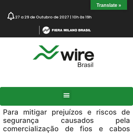
Translate »
27 a 29 de Outubro de 2027 | 10h às 19h
Para mitigar prejuízos e riscos de
segurança causados pela
comercialização de fios e cabos