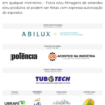
em qualquer momento; • Fotos e/ou filmagens de estandes
e/ou produtos só podem ser feitas com expressa autorização
do expositor.