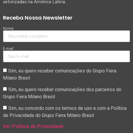
setorizadas na América Latina.
Receba Nossa Newsletter
Nome
E-mail
Sim, eu quero receber comunicações do Grupo Fiera
Milano Brasil
Sim, eu quero receber comunicações dos parceiros do
Grupo Fiera Milano Brasil
Sim, eu concordo com os termos de uso e com a Política
de Privacidade do Grupo Fiera Milano Brasil
Ver Política de Privacidade