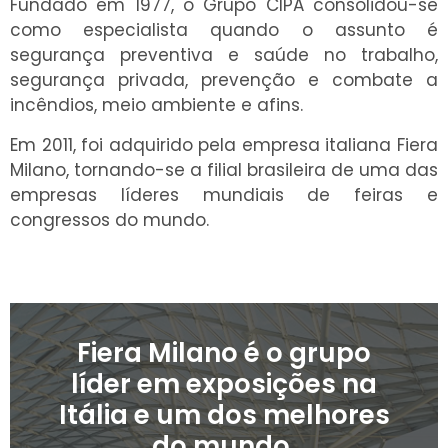
Fundado em 1977, o Grupo CIPA consolidou-se
como especialista quando o assunto é
segurança preventiva e saúde no trabalho,
segurança privada, prevenção e combate a
incêndios, meio ambiente e afins.
Em 2011, foi adquirido pela empresa italiana Fiera
Milano, tornando-se a filial brasileira de uma das
empresas líderes mundiais de feiras e
congressos do mundo.
Fiera Milano é o grupo
líder em exposições na
Itália e um dos melhores
do mundo.