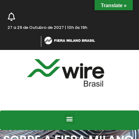
Translate »
27 a 29 de Outubro de 2027 | 10h às 19h