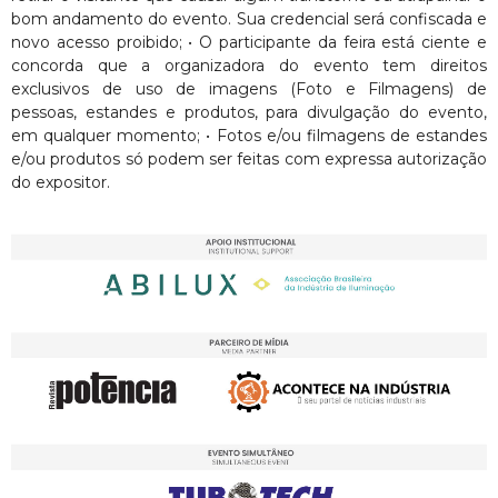
bom andamento do evento. Sua credencial será confiscada e
novo acesso proibido; • O participante da feira está ciente e
concorda que a organizadora do evento tem direitos
exclusivos de uso de imagens (Foto e Filmagens) de
pessoas, estandes e produtos, para divulgação do evento,
em qualquer momento; • Fotos e/ou filmagens de estandes
e/ou produtos só podem ser feitas com expressa autorização
do expositor.