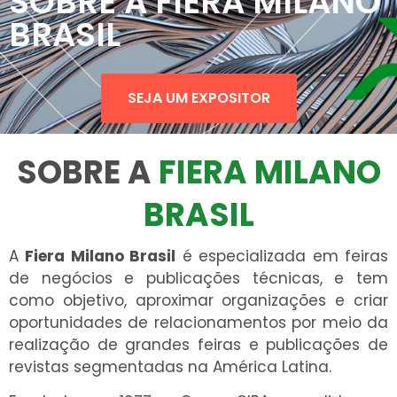
SOBRE A FIERA MILANO
BRASIL
SEJA UM EXPOSITOR
SOBRE A
FIERA MILANO
BRASIL
A
Fiera Milano Brasil
é especializada em feiras
de negócios e publicações técnicas, e tem
como objetivo, aproximar organizações e criar
oportunidades de relacionamentos por meio da
realização de grandes feiras e publicações de
revistas segmentadas na América Latina.