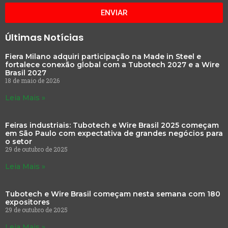
ENVIAR
Últimas Notícias
Fiera Milano adquiri participação na Made in Steel e
fortalece conexão global com a Tubotech 2027 e a Wire
Brasil 2027
18 de maio de 2026
Leia Mais »
Feiras industriais: Tubotech e Wire Brasil 2025 começam
em São Paulo com expectativa de grandes negócios para
o setor
29 de outubro de 2025
Leia Mais »
Tubotech e Wire Brasil começam nesta semana com 180
expositores
29 de outubro de 2025
Leia Mais »