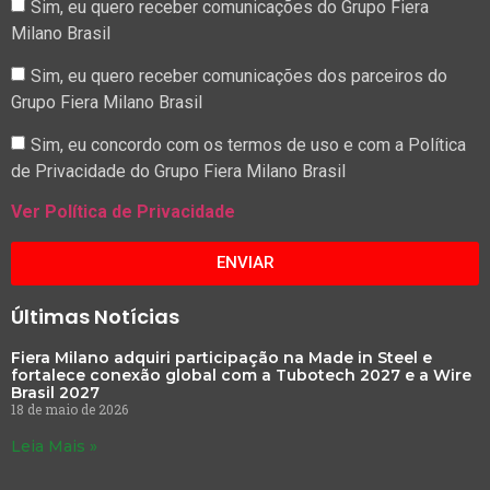
Sim, eu quero receber comunicações do Grupo Fiera
Milano Brasil
Sim, eu quero receber comunicações dos parceiros do
Grupo Fiera Milano Brasil
Sim, eu concordo com os termos de uso e com a Política
de Privacidade do Grupo Fiera Milano Brasil
Ver Política de Privacidade
ENVIAR
Últimas Notícias
Fiera Milano adquiri participação na Made in Steel e
fortalece conexão global com a Tubotech 2027 e a Wire
Brasil 2027
18 de maio de 2026
Leia Mais »