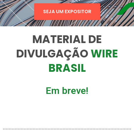
SEJA UM EXPOSITOR
MATERIAL DE
DIVULGAÇÃO
WIRE
BRASIL
Em breve!