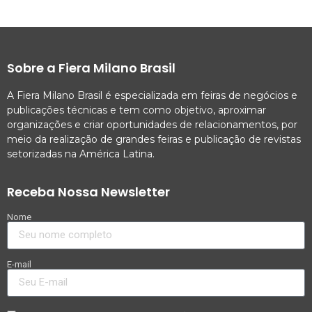
Sobre a Fiera Milano Brasil
A Fiera Milano Brasil é especializada em feiras de negócios e
publicações técnicas e tem como objetivo, aproximar
organizações e criar oportunidades de relacionamentos, por
meio da realização de grandes feiras e publicação de revistas
setorizadas na América Latina.
Receba Nossa Newsletter
Nome
E-mail