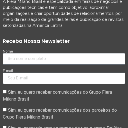
A Fiera Milano Brasil é especializada em feiras de negócios e
publicações técnicas e tem como objetivo, aproximar
organizações e criar oportunidades de relacionamentos, por
meio da realização de grandes feiras e publicação de revistas
setorizadas na América Latina.
Receba Nossa Newsletter
Nome
E-mail
Sim, eu quero receber comunicações do Grupo Fiera
Milano Brasil
Sim, eu quero receber comunicações dos parceiros do
Grupo Fiera Milano Brasil
Sim, eu concordo com os termos de uso e com a Política