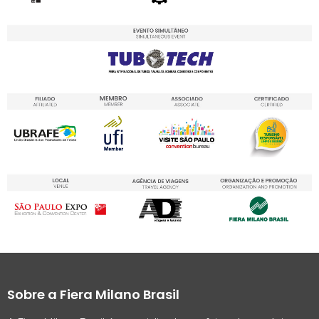
Sobre a Fiera Milano Brasil