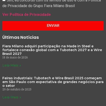
de Privacidade do Grupo Fiera Milano Brasil
Ver Política de Privacidade
ENVIAR
Últimas Notícias
Fiera Milano adquiri participação na Made in Steel e
fortalece conexão global com a Tubotech 2027 e a Wire
Brasil 2027
18 de maio de 2026
Leia Mais »
Feiras industriais: Tubotech e Wire Brasil 2025 começam
em São Paulo com expectativa de grandes negócios para
o setor
29 de outubro de 2025
Leia Mais »