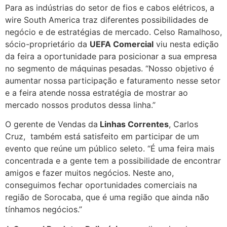
Para as indústrias do setor de fios e cabos elétricos, a
wire South America traz diferentes possibilidades de
negócio e de estratégias de mercado. Celso Ramalhoso,
sócio-proprietário da
UEFA Comercial
viu nesta edição
da feira a oportunidade para posicionar a sua empresa
no segmento de máquinas pesadas. “Nosso objetivo é
aumentar nossa participação e faturamento nesse setor
e a feira atende nossa estratégia de mostrar ao
mercado nossos produtos dessa linha.”
O gerente de Vendas da
Linhas Correntes
, Carlos
Cruz, também está satisfeito em participar de um
evento que reúne um público seleto.
“É uma feira mais
concentrada e a gente tem a possibilidade de encontrar
amigos e fazer muitos negócios. Neste ano,
conseguimos fechar oportunidades comerciais na
região de Sorocaba, que é uma região que ainda não
tínhamos negócios.”