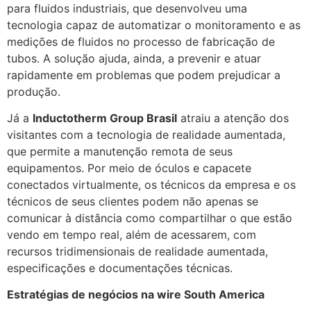
para fluidos industriais, que desenvolveu uma
tecnologia capaz de automatizar o monitoramento e as
medições de fluidos no processo de fabricação de
tubos. A solução ajuda, ainda, a prevenir e atuar
rapidamente em problemas que podem prejudicar a
produção.
Já a
Inductotherm Group Brasil
atraiu a atenção dos
visitantes com a tecnologia de realidade aumentada,
que permite a manutenção remota de seus
equipamentos. Por meio de óculos e capacete
conectados virtualmente, os técnicos da empresa e os
técnicos de seus clientes podem não apenas se
comunicar à distância como compartilhar o que estão
vendo em tempo real, além de acessarem, com
recursos tridimensionais de realidade aumentada,
especificações e documentações técnicas.
Estratégias de negócios na wire South America