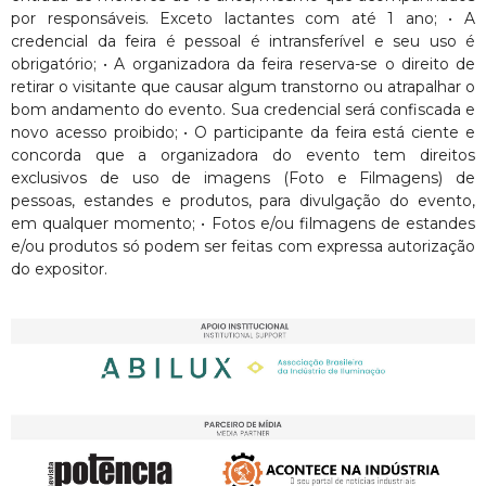
por responsáveis. Exceto lactantes com até 1 ano; • A
credencial da feira é pessoal é intransferível e seu uso é
obrigatório; • A organizadora da feira reserva-se o direito de
retirar o visitante que causar algum transtorno ou atrapalhar o
bom andamento do evento. Sua credencial será confiscada e
novo acesso proibido; • O participante da feira está ciente e
concorda que a organizadora do evento tem direitos
exclusivos de uso de imagens (Foto e Filmagens) de
pessoas, estandes e produtos, para divulgação do evento,
em qualquer momento; • Fotos e/ou filmagens de estandes
e/ou produtos só podem ser feitas com expressa autorização
do expositor.