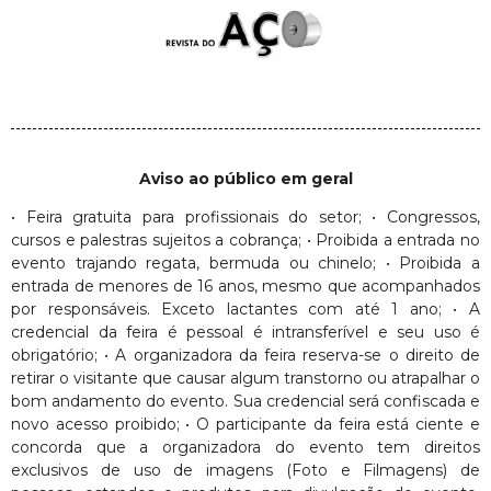
Aviso ao público em geral
• Feira gratuita para profissionais do setor; • Congressos,
cursos e palestras sujeitos a cobrança; • Proibida a entrada no
evento trajando regata, bermuda ou chinelo; • Proibida a
entrada de menores de 16 anos, mesmo que acompanhados
por responsáveis. Exceto lactantes com até 1 ano; • A
credencial da feira é pessoal é intransferível e seu uso é
obrigatório; • A organizadora da feira reserva-se o direito de
retirar o visitante que causar algum transtorno ou atrapalhar o
bom andamento do evento. Sua credencial será confiscada e
novo acesso proibido; • O participante da feira está ciente e
concorda que a organizadora do evento tem direitos
exclusivos de uso de imagens (Foto e Filmagens) de