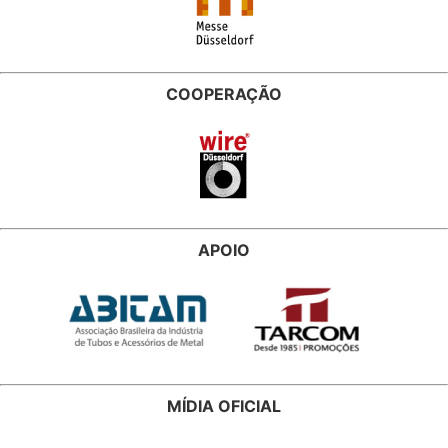
COOPERAÇÃO
APOIO
MÍDIA OFICIAL