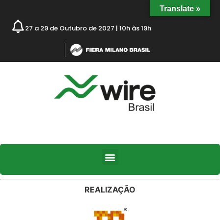
Translate »
27 a 29 de Outubro de 2027 | 10h às 19h
REALIZAÇÃO