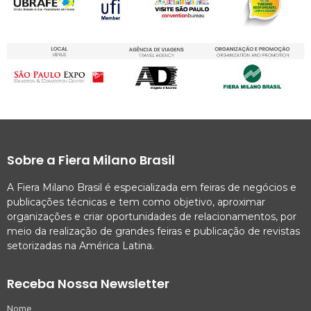
Sobre a Fiera Milano Brasil
A Fiera Milano Brasil é especializada em feiras de negócios e
publicações técnicas e tem como objetivo, aproximar
organizações e criar oportunidades de relacionamentos, por
meio da realização de grandes feiras e publicação de revistas
setorizadas na América Latina.
Receba Nossa Newsletter
Nome