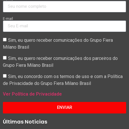
E-mail
Sim, eu quero receber comunicações do Grupo Fiera
Milano Brasil
Sim, eu quero receber comunicações dos parceiros do
Grupo Fiera Milano Brasil
Sim, eu concordo com os termos de uso e com a Política
de Privacidade do Grupo Fiera Milano Brasil
Ver Política de Privacidade
ENVIAR
Últimas Notícias