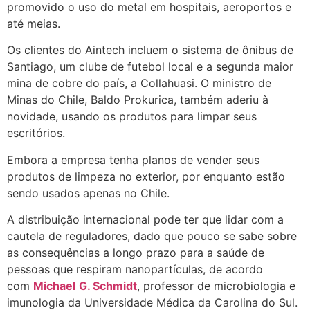
promovido o uso do metal em hospitais, aeroportos e
até meias.
Os clientes do Aintech incluem o sistema de ônibus de
Santiago, um clube de futebol local e a segunda maior
mina de cobre do país, a Collahuasi. O ministro de
Minas do Chile, Baldo Prokurica, também aderiu à
novidade, usando os produtos para limpar seus
escritórios.
Embora a empresa tenha planos de vender seus
produtos de limpeza no exterior, por enquanto estão
sendo usados apenas no Chile.
A distribuição internacional pode ter que lidar com a
cautela de reguladores, dado que pouco se sabe sobre
as consequências a longo prazo para a saúde de
pessoas que respiram nanopartículas, de acordo
com
Michael
G. Schmidt
, professor de microbiologia e
imunologia da Universidade Médica da Carolina do Sul.