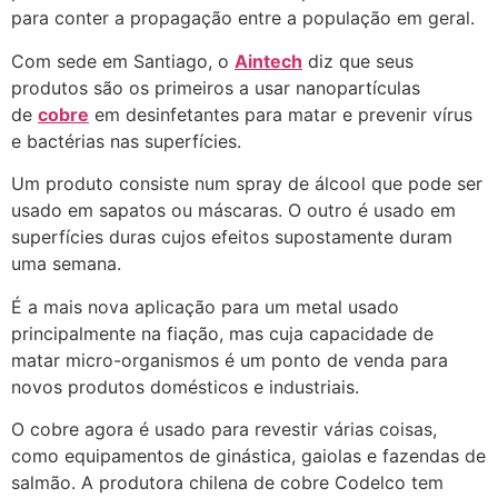
para conter a propagação entre a população em geral.
Com sede em Santiago, o
Aintech
diz que seus
produtos são os primeiros a usar nanopartículas
de
cobre
em desinfetantes para matar e prevenir vírus
e bactérias nas superfícies.
Um produto consiste num spray de álcool que pode ser
usado em sapatos ou máscaras. O outro é usado em
superfícies duras cujos efeitos supostamente duram
uma semana.
É a mais nova aplicação para um metal usado
principalmente na fiação, mas cuja capacidade de
matar micro-organismos é um ponto de venda para
novos produtos domésticos e industriais.
O cobre agora é usado para revestir várias coisas,
como equipamentos de ginástica, gaiolas e fazendas de
salmão. A produtora chilena de cobre Codelco tem