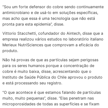
“Sou um forte defensor do cobre sendo continuamente
antimicrobiano e de usá-lo em soluções específicas,
mas acho que essa é uma tecnologia que não está
pronta para esta epidemia”, disse.
Vittorio Stacchetti, cofundador do Aintech, disse que a
empresa realizou vários estudos no laboratório italiano
Merieux NutriSciences que comprovam a eficácia do
produto.
Não há provas de que as partículas sejam perigosas
para os seres humanos porque a concentração de
cobre é muito baixa, disse, acrescentando que o
Instituto de Saúde Pública do Chile aprovou o produto
e está processando seu registro.
“O que acontece é que estamos falando de partículas
muito, muito pequenas”, disse. “Elas penetram nas
microporosidades de todas as superfícies e se fixam