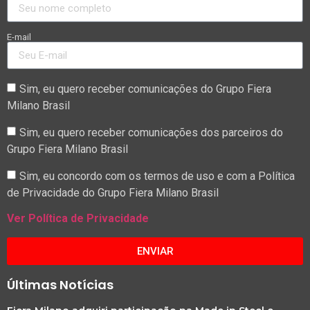
E-mail
Sim, eu quero receber comunicações do Grupo Fiera
Milano Brasil
Sim, eu quero receber comunicações dos parceiros do
Grupo Fiera Milano Brasil
Sim, eu concordo com os termos de uso e com a Política
de Privacidade do Grupo Fiera Milano Brasil
Ver Política de Privacidade
ENVIAR
Últimas Notícias