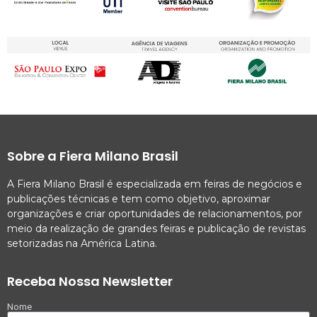
Sobre a Fiera Milano Brasil
A Fiera Milano Brasil é especializada em feiras de negócios e
publicações técnicas e tem como objetivo, aproximar
organizações e criar oportunidades de relacionamentos, por
meio da realização de grandes feiras e publicação de revistas
setorizadas na América Latina.
Receba Nossa Newsletter
Nome