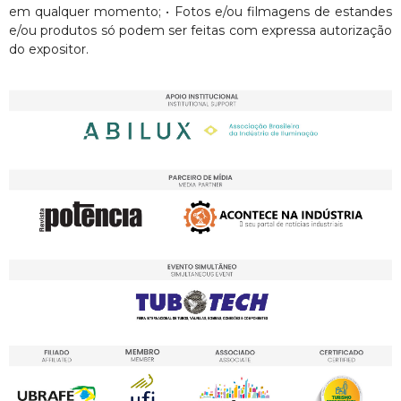
em qualquer momento; • Fotos e/ou filmagens de estandes
e/ou produtos só podem ser feitas com expressa autorização
do expositor.