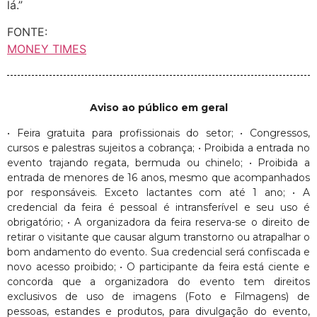
lá.”
FONTE:
MONEY TIMES
Aviso ao público em geral
• Feira gratuita para profissionais do setor; • Congressos,
cursos e palestras sujeitos a cobrança; • Proibida a entrada no
evento trajando regata, bermuda ou chinelo; • Proibida a
entrada de menores de 16 anos, mesmo que acompanhados
por responsáveis. Exceto lactantes com até 1 ano; • A
credencial da feira é pessoal é intransferível e seu uso é
obrigatório; • A organizadora da feira reserva-se o direito de
retirar o visitante que causar algum transtorno ou atrapalhar o
bom andamento do evento. Sua credencial será confiscada e
novo acesso proibido; • O participante da feira está ciente e
concorda que a organizadora do evento tem direitos
exclusivos de uso de imagens (Foto e Filmagens) de
pessoas, estandes e produtos, para divulgação do evento,