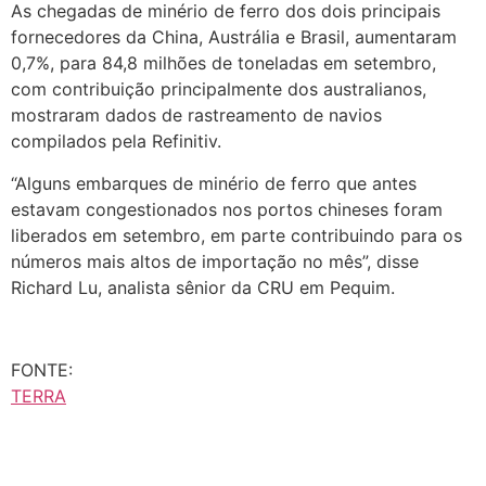
As chegadas de minério de ferro dos dois principais
fornecedores da China, Austrália e Brasil, aumentaram
0,7%, para 84,8 milhões de toneladas em setembro,
com contribuição principalmente dos australianos,
mostraram dados de rastreamento de navios
compilados pela Refinitiv.
“Alguns embarques de minério de ferro que antes
estavam congestionados nos portos chineses foram
liberados em setembro, em parte contribuindo para os
números mais altos de importação no mês”, disse
Richard Lu, analista sênior da CRU em Pequim.
FONTE:
TERRA