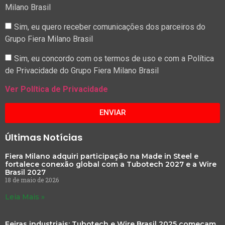
Milano Brasil
Sim, eu quero receber comunicações dos parceiros do
Grupo Fiera Milano Brasil
Sim, eu concordo com os termos de uso e com a Política
de Privacidade do Grupo Fiera Milano Brasil
Ver Política de Privacidade
ENVIAR
Últimas Notícias
Fiera Milano adquiri participação na Made in Steel e
fortalece conexão global com a Tubotech 2027 e a Wire
Brasil 2027
18 de maio de 2026
Leia Mais »
Feiras industriais: Tubotech e Wire Brasil 2025 começam