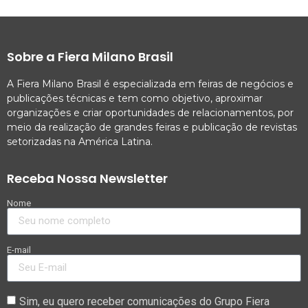
Sobre a Fiera Milano Brasil
A Fiera Milano Brasil é especializada em feiras de negócios e
publicações técnicas e tem como objetivo, aproximar
organizações e criar oportunidades de relacionamentos, por
meio da realização de grandes feiras e publicação de revistas
setorizadas na América Latina.
Receba Nossa Newsletter
Nome
E-mail
Sim, eu quero receber comunicações do Grupo Fiera