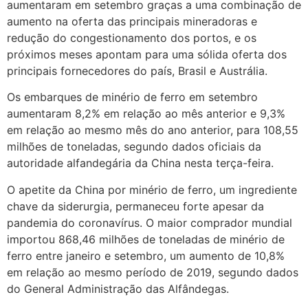
aumentaram em setembro graças a uma combinação de
aumento na oferta das principais mineradoras e
redução do congestionamento dos portos, e os
próximos meses apontam para uma sólida oferta dos
principais fornecedores do país, Brasil e Austrália.
Os embarques de minério de ferro em setembro
aumentaram 8,2% em relação ao mês anterior e 9,3%
em relação ao mesmo mês do ano anterior, para 108,55
milhões de toneladas, segundo dados oficiais da
autoridade alfandegária da China nesta terça-feira.
O apetite da China por minério de ferro, um ingrediente
chave da siderurgia, permaneceu forte apesar da
pandemia do coronavírus. O maior comprador mundial
importou 868,46 milhões de toneladas de minério de
ferro entre janeiro e setembro, um aumento de 10,8%
em relação ao mesmo período de 2019, segundo dados
do General Administração das Alfândegas.