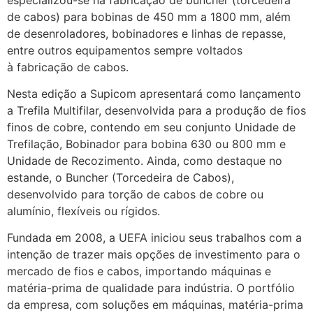
de cabos) para bobinas de 450 mm a 1800 mm, além
de desenroladores, bobinadores e linhas de repasse,
entre outros equipamentos sempre voltados
à fabricação de cabos.
Nesta edição a Supicom apresentará como lançamento
a Trefila Multifilar, desenvolvida para a produção de fios
finos de cobre, contendo em seu conjunto Unidade de
Trefilação, Bobinador para bobina 630 ou 800 mm e
Unidade de Recozimento. Ainda, como destaque no
estande, o Buncher (Torcedeira de Cabos),
desenvolvido para torção de cabos de cobre ou
alumínio, flexíveis ou rígidos.
Fundada em 2008, a UEFA iniciou seus trabalhos com a
intenção de trazer mais opções de investimento para o
mercado de fios e cabos, importando máquinas e
matéria-prima de qualidade para indústria. O portfólio
da empresa, com soluções em máquinas, matéria-prima