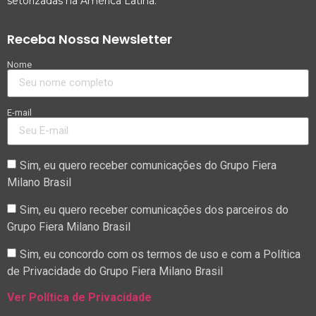
setorizadas na América Latina.
Receba Nossa Newsletter
Nome
E-mail
Sim, eu quero receber comunicações do Grupo Fiera
Milano Brasil
Sim, eu quero receber comunicações dos parceiros do
Grupo Fiera Milano Brasil
Sim, eu concordo com os termos de uso e com a Política
de Privacidade do Grupo Fiera Milano Brasil
Ver Política de Privacidade