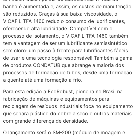
banho é aumentada e, assim, os custos de manutenção
são reduzidos. Graças à sua baixa viscosidade, o
VICAFIL TFA 1460 reduz o consumo de lubrificantes,
oferecendo alta lubricidade. Compatível com o
processo de isolamento, o VICAFIL TFA 1460 também
tem a vantagem de ser um lubrificante semissintético
sem cloro: um passo à frente para lubrificantes fáceis
de usar e uma tecnologia responsável! Também a gama
de produtos CONDATUB que abrange a maioria dos
processos de formação de tubos, desde uma formação
a quente até uma formação a frio.
Para esta edição a EcoRobust, pioneira no Brasil na
fabricação de máquinas e equipamentos para
reciclagem de resíduos industriais foca no equipamento
que separa plástico do cobre a seco e outros materiais
com grande diferença de densidade.
O lançamento será o SM-200 (módulo de moagem e