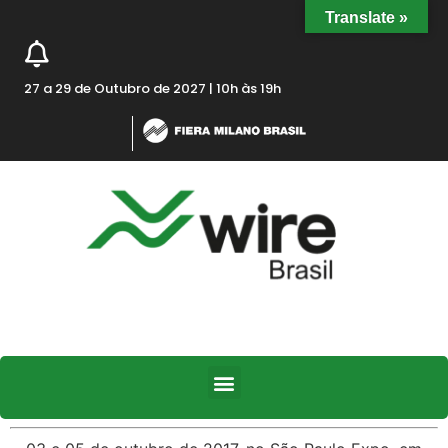
Translate »
27 a 29 de Outubro de 2027 | 10h às 19h