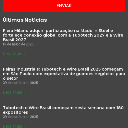
ENVIAR
Últimas Notícias
Fiera Milano adquiri participação na Made in Steel e
fortalece conexão global com a Tubotech 2027 e a Wire
Brasil 2027
18 de maio de 2026
Leia Mais »
Feiras industriais: Tubotech e Wire Brasil 2025 começam
em São Paulo com expectativa de grandes negócios para
o setor
29 de outubro de 2025
Leia Mais »
Tubotech e Wire Brasil começam nesta semana com 180
expositores
29 de outubro de 2025
Leia Mais »