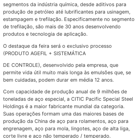
segmentos da indústria química, desde aditivos para
produção de petróleo até lubrificantes para usinagem,
estampagem e trefilação. Especificamente no segmento
de trefilação, são mais de 30 anos desenvolvendo
produtos e tecnologia de aplicação.
O destaque da feira será o exclusivo processo
(PRODUTO AGEFIL + SISTEMÁTICA
DE CONTROLE), desenvolvido pela empresa, que
permite vida útil muito mais longa às emulsões que, se
bem cuidadas, podem durar em média 12 anos.
Com capacidade de produção anual de 9 milhões de
toneladas de aço especial, a CITIC Pacific Special Steel
Holdings é a maior fabricante mundial da categoria.
Suas operações formam uma das maiores bases de
produção da China de aço para rolamentos, aço para
engrenagem, aço para mola, lingotes, aço de alta liga,
corte livre e aço não temperado / temperado.