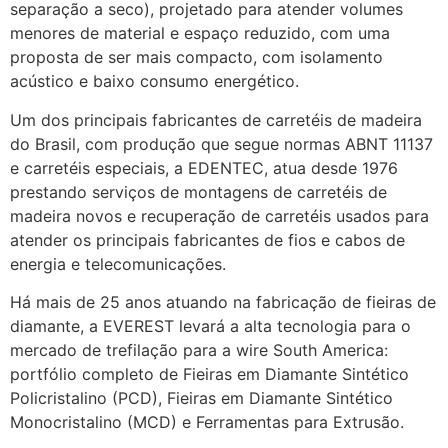
separação a seco), projetado para atender volumes
menores de material e espaço reduzido, com uma
proposta de ser mais compacto, com isolamento
acústico e baixo consumo energético.
Um dos principais fabricantes de carretéis de madeira
do Brasil, com produção que segue normas ABNT 11137
e carretéis especiais, a EDENTEC, atua desde 1976
prestando serviços de montagens de carretéis de
madeira novos e recuperação de carretéis usados para
atender os principais fabricantes de fios e cabos de
energia e telecomunicações.
Há mais de 25 anos atuando na fabricação de fieiras de
diamante, a EVEREST levará a alta tecnologia para o
mercado de trefilação para a wire South America:
portfólio completo de Fieiras em Diamante Sintético
Policristalino (PCD), Fieiras em Diamante Sintético
Monocristalino (MCD) e Ferramentas para Extrusão.