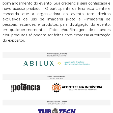
bom andamento do evento. Sua credencial será confiscada e
novo acesso proibido; • O participante da feira está ciente e
concorda que a organizadora do evento tem direitos
exclusivos de uso de imagens (Foto e Filmagens) de
pessoas, estandes e produtos, para divulgação do evento,
em qualquer momento; • Fotos e/ou filmagens de estandes
e/ou produtos só podem ser feitas com expressa autorização
do expositor.