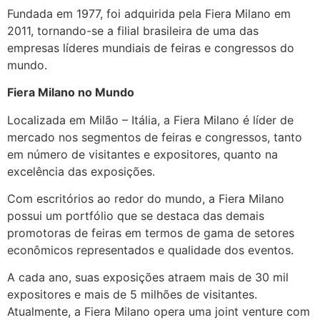
Fundada em 1977, foi adquirida pela Fiera Milano em
2011, tornando-se a filial brasileira de uma das
empresas líderes mundiais de feiras e congressos do
mundo.
Fiera Milano no Mundo
Localizada em Milão – Itália, a Fiera Milano é líder de
mercado nos segmentos de feiras e congressos, tanto
em número de visitantes e expositores, quanto na
excelência das exposições.
Com escritórios ao redor do mundo, a Fiera Milano
possui um portfólio que se destaca das demais
promotoras de feiras em termos de gama de setores
econômicos representados e qualidade dos eventos.
A cada ano, suas exposições atraem mais de 30 mil
expositores e mais de 5 milhões de visitantes.
Atualmente, a Fiera Milano opera uma joint venture com