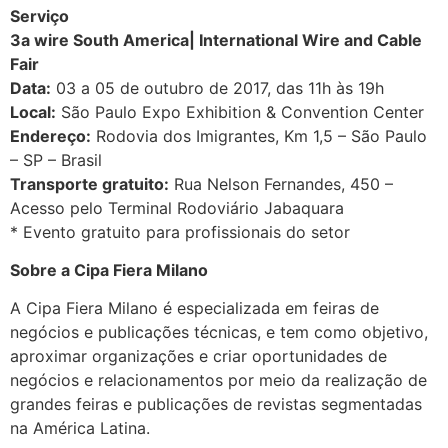
Serviço
3a wire South America| International Wire and Cable
Fair
Data:
03 a 05 de outubro de 2017, das 11h às 19h
Local:
São Paulo Expo Exhibition & Convention Center
Endereço:
Rodovia dos Imigrantes, Km 1,5 – São Paulo
– SP – Brasil
Transporte gratuito:
Rua Nelson Fernandes, 450 –
Acesso pelo Terminal Rodoviário Jabaquara
* Evento gratuito para profissionais do setor
Sobre a Cipa Fiera Milano
A Cipa Fiera Milano é especializada em feiras de
negócios e publicações técnicas, e tem como objetivo,
aproximar organizações e criar oportunidades de
negócios e relacionamentos por meio da realização de
grandes feiras e publicações de revistas segmentadas
na América Latina.