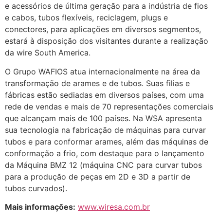
e acessórios de última geração para a indústria de fios
e cabos, tubos flexíveis, reciclagem, plugs e
conectores, para aplicações em diversos segmentos,
estará à disposição dos visitantes durante a realização
da wire South America.
O Grupo WAFIOS atua internacionalmente na área da
transformação de arames e de tubos. Suas filias e
fábricas estão sediadas em diversos países, com uma
rede de vendas e mais de 70 representações comerciais
que alcançam mais de 100 países. Na WSA apresenta
sua tecnologia na fabricação de máquinas para curvar
tubos e para conformar arames, além das máquinas de
conformação a frio, com destaque para o lançamento
da Máquina BMZ 12 (máquina CNC para curvar tubos
para a produção de peças em 2D e 3D a partir de
tubos curvados).
Mais informações:
www.wiresa.com.br