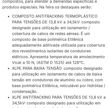
compostos, para atender a demandas específicas e
produtos especiais. Na feira os destaques serão:
COMPOSTO ANTITRACKING TERMOPLÁSTICO
PARA TENSÕES DE 13,8 kV a 34,5kV: composto
designado para utilização em isolamento /
cobertura de cabos de redes aéreas. É um
composto de base polimérica Etilênica
adequadamente aditivada utilizada para cobertura
dos revestimentos isolantes de condutores
elétricos. Apresenta temperatura de amolecimento
Vicat a 10 N, (ASTM D 1525) até 128°C.
XLPE PARA BAIXA TENSÃO: composto designado
para utilização em isolamento de cabos de baixa
tensão em condutores de alumínio ou cobre, com
base polimérica Etilênica, reticulável por hidrólise /
condensação.
XLPE ANTITRACKING PARA TENSÕES DE 13,8 kV a
34,5kV: composto designado para utilização em