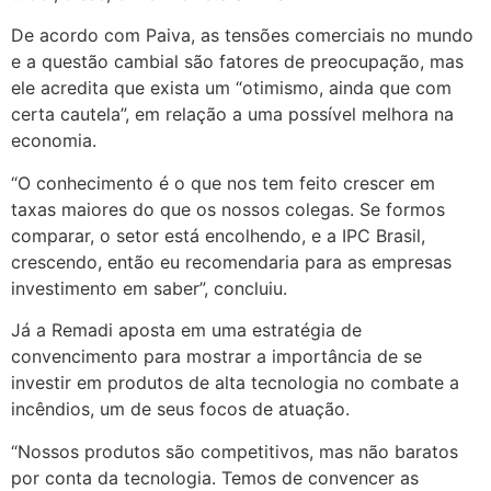
De acordo com Paiva, as tensões comerciais no mundo
e a questão cambial são fatores de preocupação, mas
ele acredita que exista um “otimismo, ainda que com
certa cautela”, em relação a uma possível melhora na
economia.
“O conhecimento é o que nos tem feito crescer em
taxas maiores do que os nossos colegas. Se formos
comparar, o setor está encolhendo, e a IPC Brasil,
crescendo, então eu recomendaria para as empresas
investimento em saber”, concluiu.
Já a Remadi aposta em uma estratégia de
convencimento para mostrar a importância de se
investir em produtos de alta tecnologia no combate a
incêndios, um de seus focos de atuação.
“Nossos produtos são competitivos, mas não baratos
por conta da tecnologia. Temos de convencer as