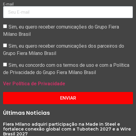
E-mail
Sim, eu quero receber comunicações do Grupo Fiera
Milano Brasil
Sim, eu quero receber comunicações dos parceiros do
Grupo Fiera Milano Brasil
Sim, eu concordo com os termos de uso e com a Política
de Privacidade do Grupo Fiera Milano Brasil
Ver Política de Privacidade
ENVIAR
Últimas Notícias
Fiera Milano adquiri participação na Made in Steel e
fortalece conexão global com a Tubotech 2027 e a Wire
Brasil 2027