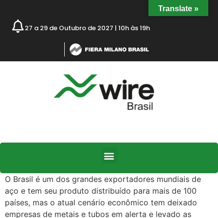
Translate »
27 a 29 de Outubro de 2027 | 10h às 19h
O Brasil é um dos grandes exportadores mundiais de
aço e tem seu produto distribuído para mais de 100
países, mas o atual cenário econômico tem deixado
empresas de metais e tubos em alerta e levado as