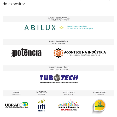
do expositor.