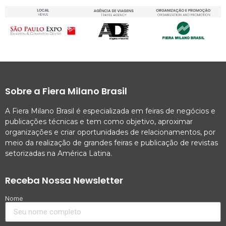
Sobre a Fiera Milano Brasil
A Fiera Milano Brasil é especializada em feiras de negócios e
publicações técnicas e tem como objetivo, aproximar
organizações e criar oportunidades de relacionamentos, por
meio da realização de grandes feiras e publicação de revistas
setorizadas na América Latina.
Receba Nossa Newsletter
Nome