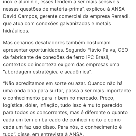
inox e alumínio, esses tendem a ser mais sensíveis
nessas questões de matéria-prima”, explicou à ANSA
David Campos, gerente comercial da empresa Remadi,
que atua com conexões galvanizadas e metais
hidráulicos.
Mas cenários desafiadores também costumam
apresentar oportunidades. Segundo Flávio Paiva, CEO
da fabricante de conexões de ferro IPC Brasil,
contextos de incerteza exigem das empresas uma
“abordagem estratégica e acadêmica”.
“Não acreditamos em sorte ou azar. Quando não há
uma onda boa para surfar, passa a ser mais importante
o conhecimento para ir bem no mercado. Preço,
logística, dólar, inflação, tudo isso é muito parecido
para todos os concorrentes, mas é diferente o quanto
cada um tem embarcado de conhecimento e como
cada um faz uso disso. Para nós, o conhecimento é
tudo”, disse, em entrevista à ANSA.