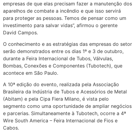
empresas de que elas precisam fazer a manutenção dos
aparelhos de combate a incêndio e que isso servirá
para proteger as pessoas. Temos de pensar como um
investimento para salvar vidas”, afirmou o gerente
David Campos.
O conhecimento e as estratégias das empresas do setor
serão demonstrados entre os dias 1º e 3 de outubro,
durante a Feira Internacional de Tubos, Válvulas,
Bombas, Conexões e Componentes (Tubotech), que
acontece em São Paulo.
A 10ª edição do evento, realizada pela Associação
Brasileira da Indústria de Tubos e Acessórios de Metal
(Abitam) e pela Cipa Fiera Milano, é vista pelo
segmento como uma oportunidade de ampliar negócios
e parcerias. Simultaneamente à Tubotech, ocorre a 4ª
Wire South America – Feira Internacional de Fios e
Cabos.