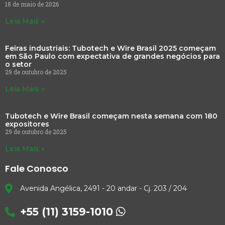
18 de maio de 2026
Leia Mais »
Feiras industriais: Tubotech e Wire Brasil 2025 começam
em São Paulo com expectativa de grandes negócios para
o setor
29 de outubro de 2025
Leia Mais »
Tubotech e Wire Brasil começam nesta semana com 180
expositores
29 de outubro de 2025
Leia Mais »
Fale Conosco
Avenida Angélica, 2491 - 20 andar - Cj. 203 / 204
+55 (11) 3159-1010