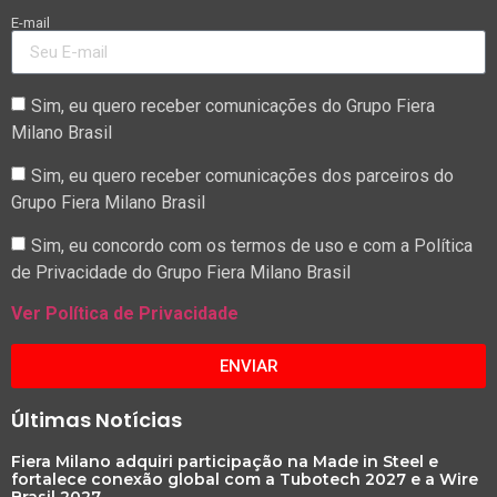
E-mail
Sim, eu quero receber comunicações do Grupo Fiera
Milano Brasil
Sim, eu quero receber comunicações dos parceiros do
Grupo Fiera Milano Brasil
Sim, eu concordo com os termos de uso e com a Política
de Privacidade do Grupo Fiera Milano Brasil
Ver Política de Privacidade
ENVIAR
Últimas Notícias
Fiera Milano adquiri participação na Made in Steel e
fortalece conexão global com a Tubotech 2027 e a Wire