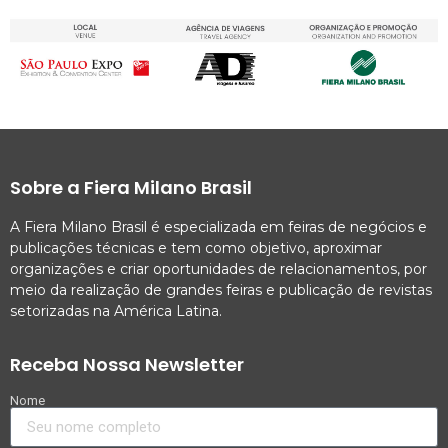
Sobre a Fiera Milano Brasil
A Fiera Milano Brasil é especializada em feiras de negócios e
publicações técnicas e tem como objetivo, aproximar
organizações e criar oportunidades de relacionamentos, por
meio da realização de grandes feiras e publicação de revistas
setorizadas na América Latina.
Receba Nossa Newsletter
Nome