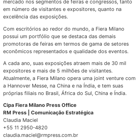
mercado nos segmentos de feiras e congressos, tanto
em número de visitantes e expositores, quanto na
excelência das exposições.
Com escritórios ao redor do mundo, a Fiera Milano
possui um portfólio que se destaca das demais
promotoras de feiras em termos de gama de setores
econômicos representados e qualidade dos eventos.
A cada ano, suas exposições atraem mais de 30 mil
expositores e mais de 5 milhões de visitantes.
Atualmente, a Fiera Milano opera uma joint venture com
a Hannover Messe, na China e na Índia, e tem suas
próprias filiais no Brasil, África do Sul, China e Índia.
Cipa Fiera Milano Press Office
RM Press | Comunicação Estratégica
Claudia Maciel
+55 11 2950-4820
claudia.maciel@rmpress.com.br