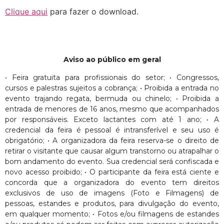
Clique aqui
para fazer o download.
Aviso ao público em geral
• Feira gratuita para profissionais do setor; • Congressos,
cursos e palestras sujeitos a cobrança; • Proibida a entrada no
evento trajando regata, bermuda ou chinelo; • Proibida a
entrada de menores de 16 anos, mesmo que acompanhados
por responsáveis. Exceto lactantes com até 1 ano; • A
credencial da feira é pessoal é intransferível e seu uso é
obrigatório; • A organizadora da feira reserva-se o direito de
retirar o visitante que causar algum transtorno ou atrapalhar o
bom andamento do evento. Sua credencial será confiscada e
novo acesso proibido; • O participante da feira está ciente e
concorda que a organizadora do evento tem direitos
exclusivos de uso de imagens (Foto e Filmagens) de
pessoas, estandes e produtos, para divulgação do evento,
em qualquer momento; • Fotos e/ou filmagens de estandes