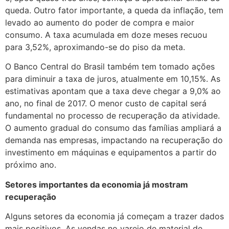
queda. Outro fator importante, a queda da inflação, tem
levado ao aumento do poder de compra e maior
consumo. A taxa acumulada em doze meses recuou
para 3,52%, aproximando-se do piso da meta.
O Banco Central do Brasil também tem tomado ações
para diminuir a taxa de juros, atualmente em 10,15%. As
estimativas apontam que a taxa deve chegar a 9,0% ao
ano, no final de 2017. O menor custo de capital será
fundamental no processo de recuperação da atividade.
O aumento gradual do consumo das famílias ampliará a
demanda nas empresas, impactando na recuperação do
investimento em máquinas e equipamentos a partir do
próximo ano.
Setores importantes da economia já mostram
recuperação
Alguns setores da economia já começam a trazer dados
mais positivos. As vendas no varejo de material de