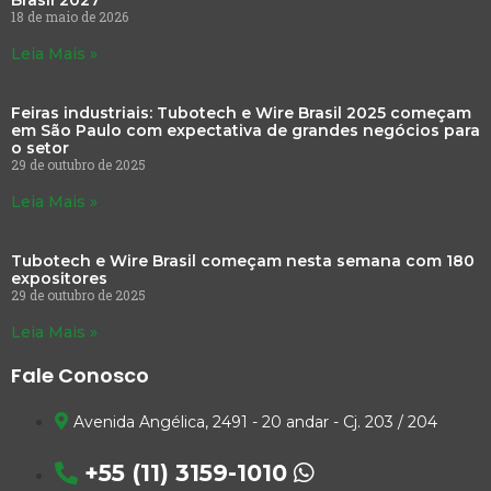
Brasil 2027
18 de maio de 2026
Leia Mais »
Feiras industriais: Tubotech e Wire Brasil 2025 começam
em São Paulo com expectativa de grandes negócios para
o setor
29 de outubro de 2025
Leia Mais »
Tubotech e Wire Brasil começam nesta semana com 180
expositores
29 de outubro de 2025
Leia Mais »
Fale Conosco
Avenida Angélica, 2491 - 20 andar - Cj. 203 / 204
+55 (11) 3159-1010