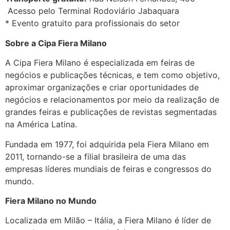
Acesso pelo Terminal Rodoviário Jabaquara
* Evento gratuito para profissionais do setor
Sobre a Cipa Fiera Milano
A Cipa Fiera Milano é especializada em feiras de
negócios e publicações técnicas, e tem como objetivo,
aproximar organizações e criar oportunidades de
negócios e relacionamentos por meio da realização de
grandes feiras e publicações de revistas segmentadas
na América Latina.
Fundada em 1977, foi adquirida pela Fiera Milano em
2011, tornando-se a filial brasileira de uma das
empresas líderes mundiais de feiras e congressos do
mundo.
Fiera Milano no Mundo
Localizada em Milão – Itália, a Fiera Milano é líder de