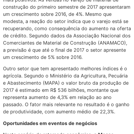
construção do primeiro semestre de 2017 apresentaram
um crescimento sobre 2016, de 4%. Mesmo que
modesta, a reação do setor indica que o varejo está se
recuperando, como consequência do aumento na oferta
de crédito. Segundo dados da Associação Nacional dos
Comerciantes de Material de Construção (ANAMACO),
a previsão é que até o final de 2017 o setor apresente
um crescimento de 5% sobre 2016.
Outro setor que tem apresentado melhores índices é o
agrícola. Segundo o Ministério da Agricultura, Pecuária
e Abastecimento (MAPA) o valor bruto da produção de
2017 é estimado em R$ 536 bilhões, montante que
representa aumento de 4,3% em relação ao ano
passado. O fator mais relevante no resultado é o ganho
de produtividade, com aumento médio de 22,3%.
Oportunidades em eventos de negócios