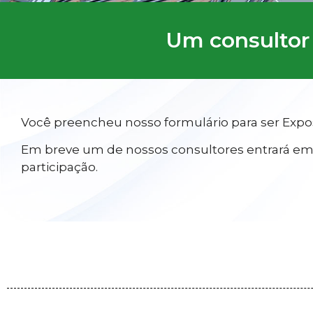
Um consultor 
Você preencheu nosso formulário para ser Expo
Em breve um de nossos consultores entrará em c
participação.