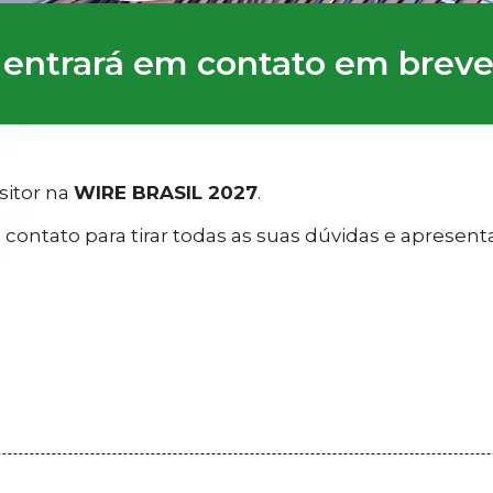
entrará em contato em breve.​
sitor na
WIRE BRASIL 2027
.
ontato para tirar todas as suas dúvidas e apresent