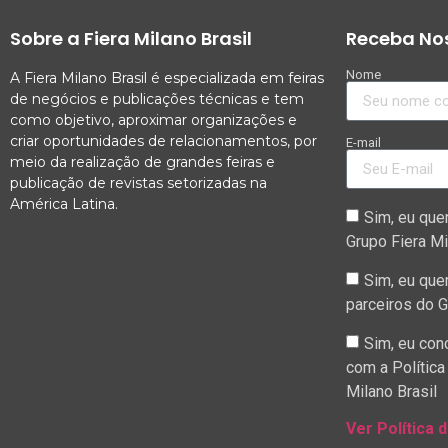
Sobre a Fiera Milano Brasil
Receba Nos
Nome
A Fiera Milano Brasil é especializada em feiras
de negócios e publicações técnicas e tem
como objetivo, aproximar organizações e
criar oportunidades de relacionamentos, por
E-mail
meio da realização de grandes feiras e
publicação de revistas setorizadas na
América Latina.
Sim, eu que
Grupo Fiera Mi
Sim, eu que
parceiros do G
Sim, eu con
com a Política
Milano Brasil
Ver Política 