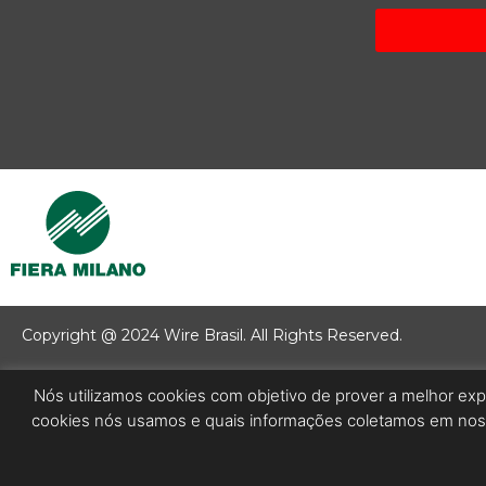
Copyright @ 2024 Wire Brasil. All Rights Reserved.
Nós utilizamos cookies com objetivo de prover a melhor expe
cookies nós usamos e quais informações coletamos em noss