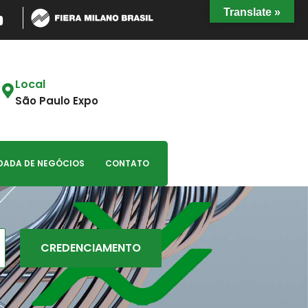
Translate »
Local
São Paulo Expo
DADA DE NEGÓCIOS
CONTATO
CREDENCIAMENTO