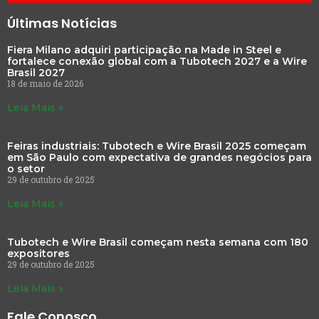
Últimas Notícias
Fiera Milano adquiri participação na Made in Steel e
fortalece conexão global com a Tubotech 2027 e a Wire
Brasil 2027
18 de maio de 2026
Leia Mais »
Feiras industriais: Tubotech e Wire Brasil 2025 começam
em São Paulo com expectativa de grandes negócios para
o setor
29 de outubro de 2025
Leia Mais »
Tubotech e Wire Brasil começam nesta semana com 180
expositores
29 de outubro de 2025
Leia Mais »
Fale Conosco