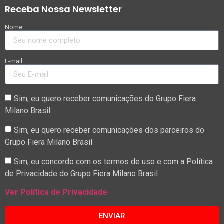
Receba Nossa Newsletter
Nome
E-mail
Sim, eu quero receber comunicações do Grupo Fiera
Milano Brasil
Sim, eu quero receber comunicações dos parceiros do
Grupo Fiera Milano Brasil
Sim, eu concordo com os termos de uso e com a Política
de Privacidade do Grupo Fiera Milano Brasil
Ver Política de Privacidade
ENVIAR