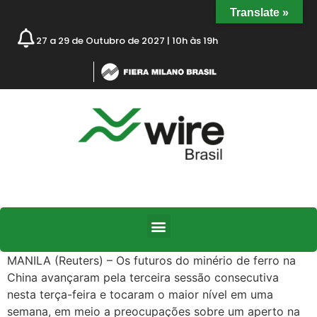
Translate »
27 a 29 de Outubro de 2027 | 10h às 19h
MANILA (Reuters) – Os futuros do minério de ferro na
China avançaram pela terceira sessão consecutiva
nesta terça-feira e tocaram o maior nível em uma
semana, em meio a preocupações sobre um aperto na