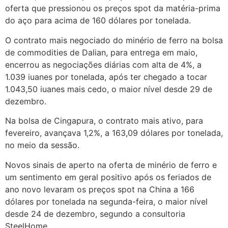
oferta que pressionou os preços spot da matéria-prima
do aço para acima de 160 dólares por tonelada.
O contrato mais negociado do minério de ferro na bolsa
de commodities de Dalian, para entrega em maio,
encerrou as negociações diárias com alta de 4%, a
1.039 iuanes por tonelada, após ter chegado a tocar
1.043,50 iuanes mais cedo, o maior nível desde 29 de
dezembro.
Na bolsa de Cingapura, o contrato mais ativo, para
fevereiro, avançava 1,2%, a 163,09 dólares por tonelada,
no meio da sessão.
Novos sinais de aperto na oferta de minério de ferro e
um sentimento em geral positivo após os feriados de
ano novo levaram os preços spot na China a 166
dólares por tonelada na segunda-feira, o maior nível
desde 24 de dezembro, segundo a consultoria
SteelHome.