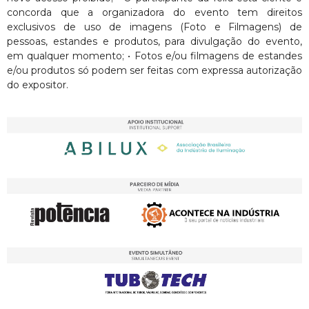
concorda que a organizadora do evento tem direitos
exclusivos de uso de imagens (Foto e Filmagens) de
pessoas, estandes e produtos, para divulgação do evento,
em qualquer momento; • Fotos e/ou filmagens de estandes
e/ou produtos só podem ser feitas com expressa autorização
do expositor.