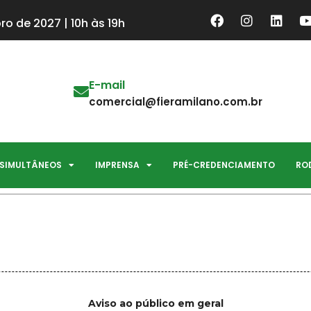
ro de 2027 | 10h às 19h
E-mail
comercial@fieramilano.com.br
 SIMULTÂNEOS
IMPRENSA
PRÉ-CREDENCIAMENTO
RO
Aviso ao público em geral