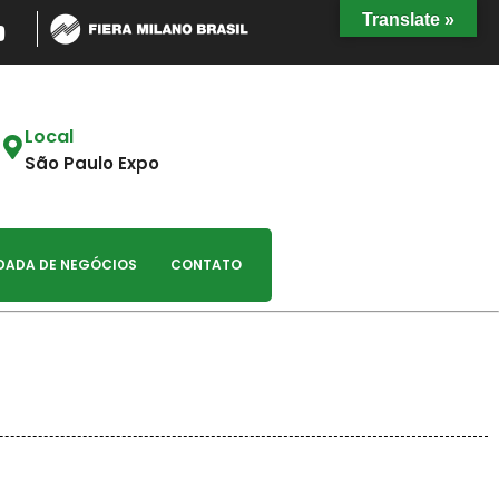
Translate »
Local
São Paulo Expo
DADA DE NEGÓCIOS
CONTATO