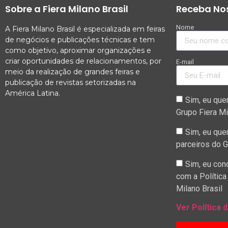
Sobre a Fiera Milano Brasil
Receba Nos
Nome
A Fiera Milano Brasil é especializada em feiras
de negócios e publicações técnicas e tem
como objetivo, aproximar organizações e
criar oportunidades de relacionamentos, por
E-mail
meio da realização de grandes feiras e
publicação de revistas setorizadas na
América Latina.
Sim, eu que
Grupo Fiera Mi
Sim, eu que
parceiros do G
Sim, eu con
com a Política
Milano Brasil
Ver Política 