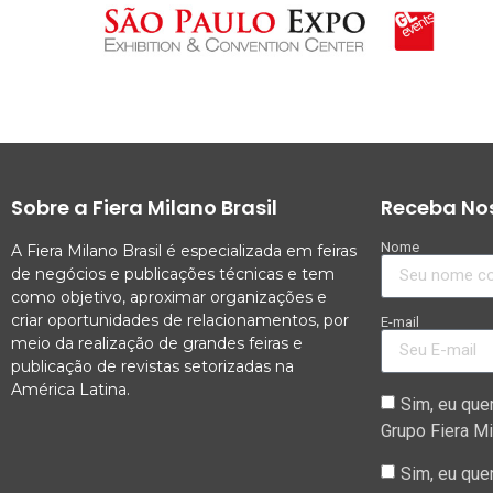
Sobre a Fiera Milano Brasil
Receba Nos
Nome
A Fiera Milano Brasil é especializada em feiras
de negócios e publicações técnicas e tem
como objetivo, aproximar organizações e
criar oportunidades de relacionamentos, por
E-mail
meio da realização de grandes feiras e
publicação de revistas setorizadas na
América Latina.
Sim, eu que
Grupo Fiera Mi
Sim, eu que