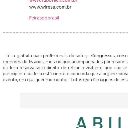
www.wiresa.com.br
Feirasdobrasil
• Feira gratuita para profissionais do setor; • Congressos, cur
menores de 16 anos, mesmo que acompanhados por responsáveis. 
da feira reserva-se o direito de retirar o visitante que ca
participante da feira está ciente e concorda que a organizado
evento, em qualquer momento; • Fotos e/ou filmagens de esta