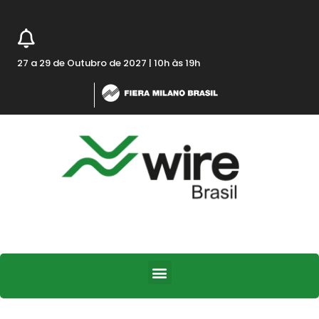
27 a 29 de Outubro de 2027 | 10h às 19h