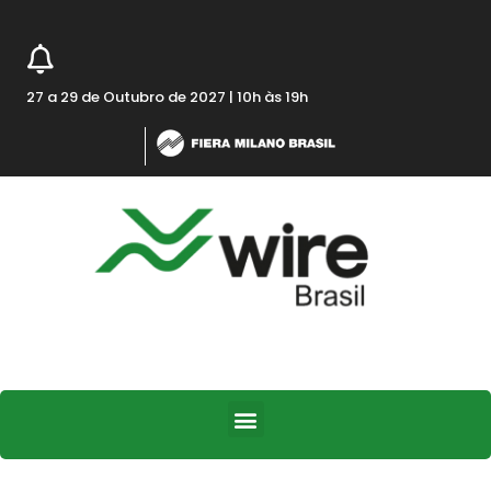
27 a 29 de Outubro de 2027 | 10h às 19h