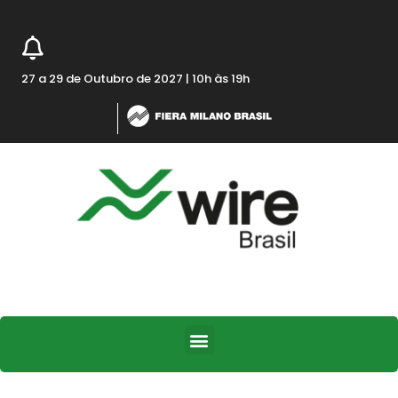
27 a 29 de Outubro de 2027 | 10h às 19h