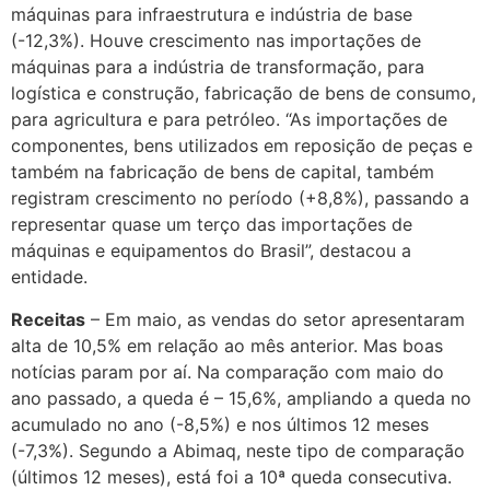
máquinas para infraestrutura e indústria de base
(-12,3%). Houve crescimento nas importações de
máquinas para a indústria de transformação, para
logística e construção, fabricação de bens de consumo,
para agricultura e para petróleo. “As importações de
componentes, bens utilizados em reposição de peças e
também na fabricação de bens de capital, também
registram crescimento no período (+8,8%), passando a
representar quase um terço das importações de
máquinas e equipamentos do Brasil”, destacou a
entidade.
Receitas
– Em maio, as vendas do setor apresentaram
alta de 10,5% em relação ao mês anterior. Mas boas
notícias param por aí. Na comparação com maio do
ano passado, a queda é – 15,6%, ampliando a queda no
acumulado no ano (-8,5%) e nos últimos 12 meses
(-7,3%). Segundo a Abimaq, neste tipo de comparação
(últimos 12 meses), está foi a 10ª queda consecutiva.