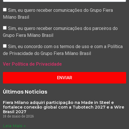
Sim, eu quero receber comunicações do Grupo Fiera
Milano Brasil
Sim, eu quero receber comunicações dos parceiros do
Grupo Fiera Milano Brasil
Sim, eu concordo com os termos de uso e com a Política
de Privacidade do Grupo Fiera Milano Brasil
Ver Política de Privacidade
ENVIAR
Últimas Notícias
Fiera Milano adquiri participação na Made in Steel e
fortalece conexão global com a Tubotech 2027 e a Wire
Brasil 2027
18 de maio de 2026
Leia Mais »