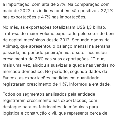
a importação, com alta de 27%. Na comparação com
maio de 2022, os índices também são positivos: 22,2%
nas exportações e 4,7% nas importações.
No mês, as exportações totalizaram US$ 1,3 bilhão.
Trata-se do maior volume exportado pelo setor de bens
de capital mecânicos desde 2012. Segundo dados da
Abimaq, que apresentou o balanço mensal na semana
passada, no período janeiro/maio, o setor acumulou
crescimento de 23% nas suas exportações. “O que,
mais uma vez, ajudou a suavizar a queda nas vendas no
mercado doméstico. No período, segundo dados da
Funcex, as exportações medidas em quantidade
registraram crescimento de 11%”, informou a entidade.
Todos os segmentos analisados pela entidade
registraram crescimento nas exportações, com
destaque para os fabricantes de máquinas para
logística e construção civil, que representa cerca de