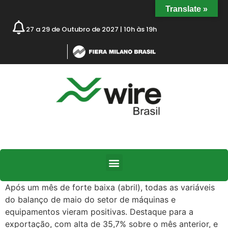
Translate »
27 a 29 de Outubro de 2027 | 10h às 19h
Após um mês de forte baixa (abril), todas as variáveis
do balanço de maio do setor de máquinas e
equipamentos vieram positivas. Destaque para a
exportação, com alta de 35,7% sobre o mês anterior, e