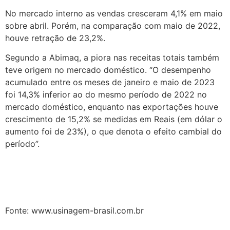
No mercado interno as vendas cresceram 4,1% em maio
sobre abril. Porém, na comparação com maio de 2022,
houve retração de 23,2%.
Segundo a Abimaq, a piora nas receitas totais também
teve origem no mercado doméstico. “O desempenho
acumulado entre os meses de janeiro e maio de 2023
foi 14,3% inferior ao do mesmo período de 2022 no
mercado doméstico, enquanto nas exportações houve
crescimento de 15,2% se medidas em Reais (em dólar o
aumento foi de 23%), o que denota o efeito cambial do
período”.
Fonte: www.usinagem-brasil.com.br