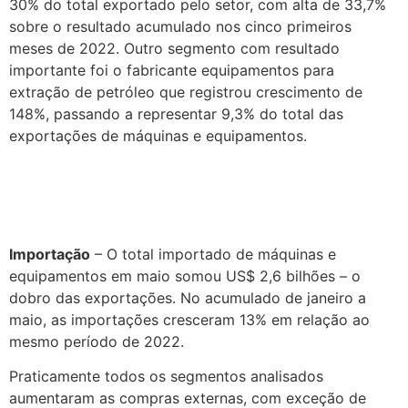
30% do total exportado pelo setor, com alta de 33,7%
sobre o resultado acumulado nos cinco primeiros
meses de 2022. Outro segmento com resultado
importante foi o fabricante equipamentos para
extração de petróleo que registrou crescimento de
148%, passando a representar 9,3% do total das
exportações de máquinas e equipamentos.
Importação
– O total importado de máquinas e
equipamentos em maio somou US$ 2,6 bilhões – o
dobro das exportações. No acumulado de janeiro a
maio, as importações cresceram 13% em relação ao
mesmo período de 2022.
Praticamente todos os segmentos analisados
aumentaram as compras externas, com exceção de