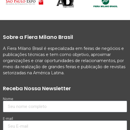
Sobre a Fiera Milano Brasil
A Fiera Milano Brasil é especializada em feiras de negócios e
publicações técnicas e tem como objetivo, aproximar
organizações e criar oportunidades de relacionamentos, por
meio da realização de grandes feiras e publicação de revistas
setorizadas na América Latina.
Receba Nossa Newsletter
Nome
E-mail