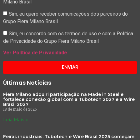
Milano Brasil
Sim, eu quero receber comunicações dos parceiros do
Grupo Fiera Milano Brasil
Sim, eu concordo com os termos de uso e com a Política
de Privacidade do Grupo Fiera Milano Brasil
Ver Política de Privacidade
ENVIAR
Últimas Notícias
Fiera Milano adquiri participação na Made in Steel e
fortalece conexão global com a Tubotech 2027 e a Wire
Brasil 2027
18 de maio de 2026
Leia Mais »
Feiras industriais: Tubotech e Wire Brasil 2025 começam