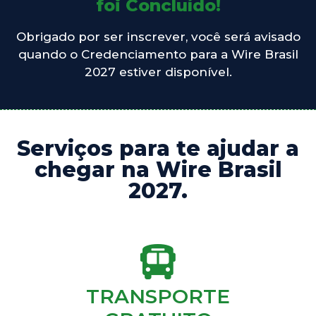
foi Concluído!
Obrigado por ser inscrever, você será avisado
quando o Credenciamento para a Wire Brasil
2027 estiver disponível.
Serviços para te ajudar a
chegar na Wire Brasil
2027.
TRANSPORTE