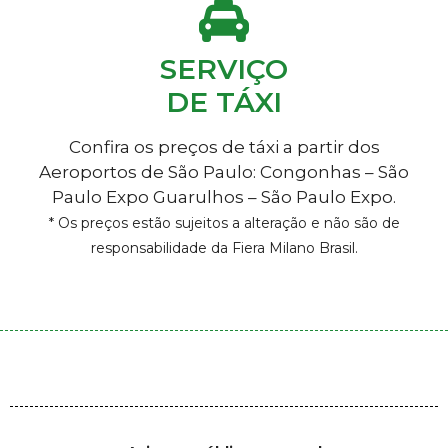
SERVIÇO
DE TÁXI
Confira os preços de táxi a partir dos
Aeroportos de São Paulo: Congonhas – São
Paulo Expo Guarulhos – São Paulo Expo.
* Os preços estão sujeitos a alteração e não são de
responsabilidade da Fiera Milano Brasil.