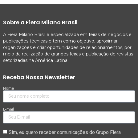
Sobre a Fiera Milano Brasil
A Fiera Milano Brasil é especializada em feiras de negócios e
publicações técnicas e tem como objetivo, aproximar
organizações e criar oportunidades de relacionamentos, por
meio da realização de grandes feiras e publicação de revistas
setorizadas na América Latina.
Receba Nossa Newsletter
Nome
E-mail
Sim, eu quero receber comunicações do Grupo Fiera