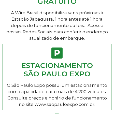
GRATUITO
A Wire Brasil disponibiliza vans próximas à
Estação Jabaquara, 1 hora antes até 1 hora
depois do funcionamento da feira. Acesse
nossas Redes Sociais para conferir o endereço
atualizado de embarque.
ESTACIONAMENTO
SÃO PAULO EXPO
O São Paulo Expo possui um estacionamento
com capacidade para mais de 4.200 veículos.
Consulte preços e horário de funcionamento
no site www.saopauloexpo.com.br.