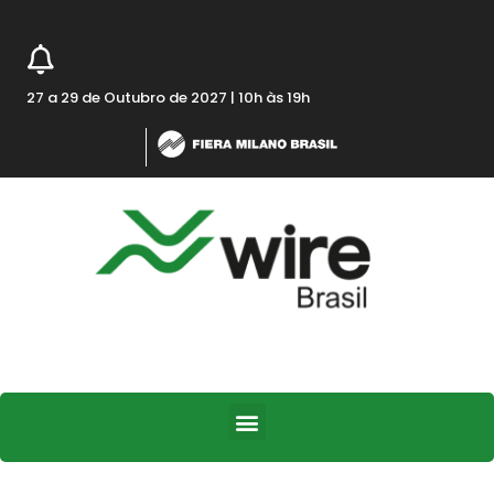
27 a 29 de Outubro de 2027 | 10h às 19h