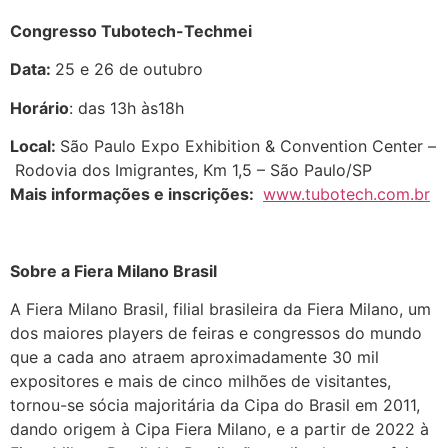
Congresso Tubotech-Techmei
Data:
25 e 26 de outubro
Horário
: das 13h às18h
Local:
São Paulo Expo Exhibition & Convention Center –
Rodovia dos Imigrantes, Km 1,5 – São Paulo/SP
Mais informações e inscrições:
www.tubotech.com.br
Sobre a Fiera Milano Brasil
A Fiera Milano Brasil, filial brasileira da Fiera Milano, um
dos maiores players de feiras e congressos do mundo
que a cada ano atraem aproximadamente 30 mil
expositores e mais de cinco milhões de visitantes,
tornou-se sócia majoritária da Cipa do Brasil em 2011,
dando origem à Cipa Fiera Milano, e a partir de 2022 à