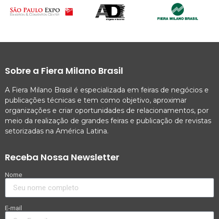
Sobre a Fiera Milano Brasil
A Fiera Milano Brasil é especializada em feiras de negócios e
publicações técnicas e tem como objetivo, aproximar
organizações e criar oportunidades de relacionamentos, por
meio da realização de grandes feiras e publicação de revistas
setorizadas na América Latina.
Receba Nossa Newsletter
Nome
E-mail