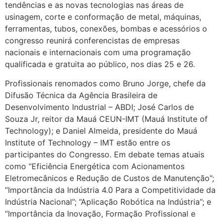
tendências e as novas tecnologias nas áreas de
usinagem, corte e conformação de metal, máquinas,
ferramentas, tubos, conexões, bombas e acessórios o
congresso reunirá conferencistas de empresas
nacionais e internacionais com uma programação
qualificada e gratuita ao público, nos dias 25 e 26.
Profissionais renomados como Bruno Jorge, chefe da
Difusão Técnica da Agência Brasileira de
Desenvolvimento Industrial – ABDI; José Carlos de
Souza Jr, reitor da Mauá CEUN-IMT (Mauá Institute of
Technology); e Daniel Almeida, presidente do Mauá
Institute of Technology – IMT estão entre os
participantes do Congresso. Em debate temas atuais
como “Eficiência Energética com Acionamentos
Eletromecânicos e Redução de Custos de Manutenção”;
“Importância da Indústria 4.0 Para a Competitividade da
Indústria Nacional”; “Aplicação Robótica na Indústria”; e
“Importância da Inovação, Formação Profissional e