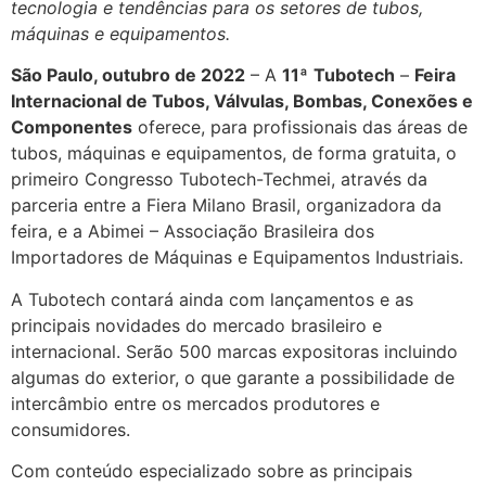
tecnologia e tendências para os setores de tubos,
máquinas e equipamentos.
São Paulo, outubro de 2022
– A
11ª
Tubotech
–
Feira
Internacional de Tubos, Válvulas, Bombas, Conexões e
Componentes
oferece, para profissionais das áreas de
tubos, máquinas e equipamentos, de forma gratuita, o
primeiro Congresso Tubotech-Techmei, através da
parceria entre a Fiera Milano Brasil, organizadora da
feira, e a Abimei – Associação Brasileira dos
Importadores de Máquinas e Equipamentos Industriais.
A Tubotech contará ainda com lançamentos e as
principais novidades do mercado brasileiro e
internacional. Serão 500 marcas expositoras incluindo
algumas do exterior, o que garante a possibilidade de
intercâmbio entre os mercados produtores e
consumidores.
Com conteúdo especializado sobre as principais