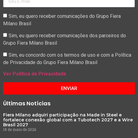
Sim, eu quero receber comunicações do Grupo Fiera
Milano Brasil
Sim, eu quero receber comunicações dos parceiros do
Grupo Fiera Milano Brasil
Sim, eu concordo com os termos de uso e com a Política
de Privacidade do Grupo Fiera Milano Brasil
Ver Política de Privacidade
ENVIAR
Últimas Notícias
Fiera Milano adquiri participação na Made in Steel e
fortalece conexão global com a Tubotech 2027 e a Wire
Brasil 2027
18 de maio de 2026