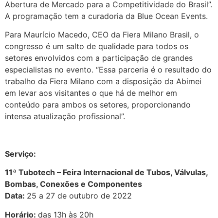
Abertura de Mercado para a Competitividade do Brasil”.
A programação tem a curadoria da Blue Ocean Events.
Para Maurício Macedo, CEO da Fiera Milano Brasil, o
congresso é um salto de qualidade para todos os
setores envolvidos com a participação de grandes
especialistas no evento. “Essa parceria é o resultado do
trabalho da Fiera Milano com a disposição da Abimei
em levar aos visitantes o que há de melhor em
conteúdo para ambos os setores, proporcionando
intensa atualização profissional”.
Serviço:
11ª Tubotech – Feira Internacional de Tubos, Válvulas,
Bombas, Conexões e Componentes
Data:
25 a 27 de outubro de 2022
Horário:
das 13h às 20h