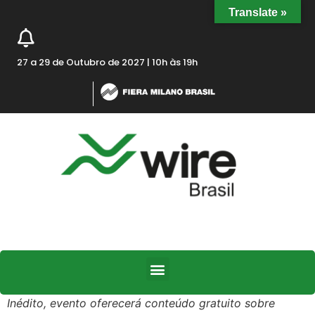
Translate »
27 a 29 de Outubro de 2027 | 10h às 19h
Inédito, evento oferecerá conteúdo gratuito sobre