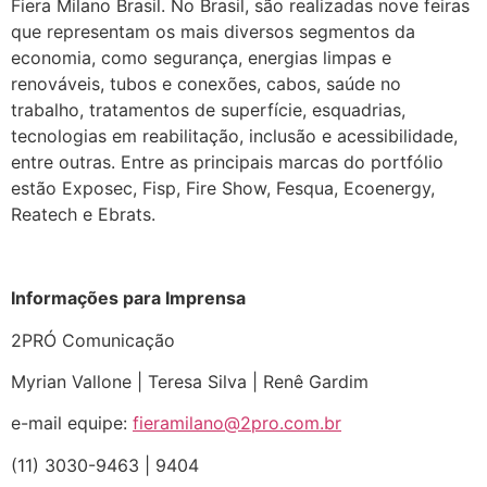
Fiera Milano Brasil. No Brasil, são realizadas nove feiras
que representam os mais diversos segmentos da
economia, como segurança, energias limpas e
renováveis, tubos e conexões, cabos, saúde no
trabalho, tratamentos de superfície, esquadrias,
tecnologias em reabilitação, inclusão e acessibilidade,
entre outras. Entre as principais marcas do portfólio
estão Exposec, Fisp, Fire Show, Fesqua, Ecoenergy,
Reatech e Ebrats.
Informações para Imprensa
2PRÓ Comunicação
Myrian Vallone | Teresa Silva | Renê Gardim
e-mail equipe:
fieramilano@2pro.com.br
(11) 3030-9463 | 9404