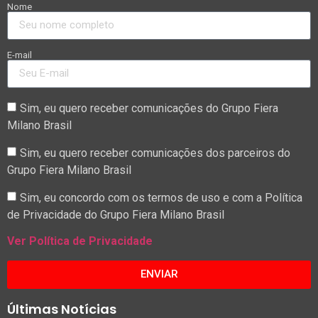
Nome
E-mail
Sim, eu quero receber comunicações do Grupo Fiera
Milano Brasil
Sim, eu quero receber comunicações dos parceiros do
Grupo Fiera Milano Brasil
Sim, eu concordo com os termos de uso e com a Política
de Privacidade do Grupo Fiera Milano Brasil
Ver Política de Privacidade
ENVIAR
Últimas Notícias