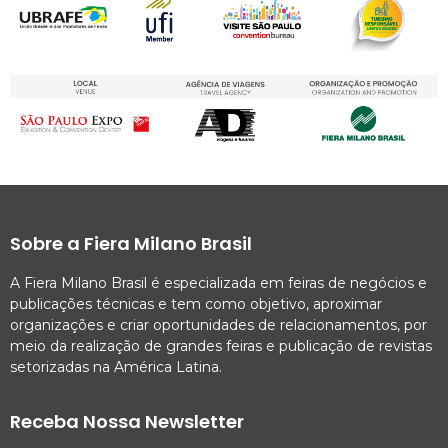
Sobre a Fiera Milano Brasil
A Fiera Milano Brasil é especializada em feiras de negócios e
publicações técnicas e tem como objetivo, aproximar
organizações e criar oportunidades de relacionamentos, por
meio da realização de grandes feiras e publicação de revistas
setorizadas na América Latina.
Receba Nossa Newsletter