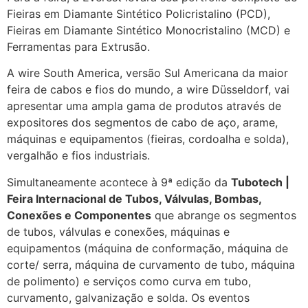
Fieiras em Diamante Sintético Policristalino (PCD),
Fieiras em Diamante Sintético Monocristalino (MCD) e
Ferramentas para Extrusão.
A wire South America, versão Sul Americana da maior
feira de cabos e fios do mundo, a wire Düsseldorf, vai
apresentar uma ampla gama de produtos através de
expositores dos segmentos de cabo de aço, arame,
máquinas e equipamentos (fieiras, cordoalha e solda),
vergalhão e fios industriais.
Simultaneamente acontece à 9ª edição da
Tubotech |
Feira Internacional de Tubos, Válvulas, Bombas,
Conexões e Componentes
que abrange os segmentos
de tubos, válvulas e conexões, máquinas e
equipamentos (máquina de conformação, máquina de
corte/ serra, máquina de curvamento de tubo, máquina
de polimento) e serviços como curva em tubo,
curvamento, galvanização e solda. Os eventos