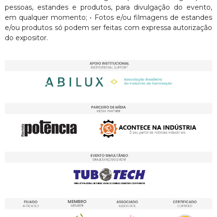
pessoas, estandes e produtos, para divulgação do evento,
em qualquer momento; • Fotos e/ou filmagens de estandes
e/ou produtos só podem ser feitas com expressa autorização
do expositor.