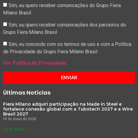
Sim, eu quero receber comunicações do Grupo Fiera
Milano Brasil
Sim, eu quero receber comunicações dos parceiros do
Grupo Fiera Milano Brasil
Sim, eu concordo com os termos de uso e com a Política
de Privacidade do Grupo Fiera Milano Brasil
Ver Política de Privacidade
ENVIAR
Últimas Notícias
Fiera Milano adquiri participação na Made in Steel e
fortalece conexão global com a Tubotech 2027 e a Wire
Brasil 2027
18 de maio de 2026
Leia Mais »