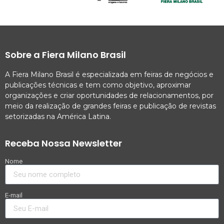
Sobre a Fiera Milano Brasil
A Fiera Milano Brasil é especializada em feiras de negócios e
publicações técnicas e tem como objetivo, aproximar
organizações e criar oportunidades de relacionamentos, por
meio da realização de grandes feiras e publicação de revistas
setorizadas na América Latina.
Receba Nossa Newsletter
Nome
E-mail