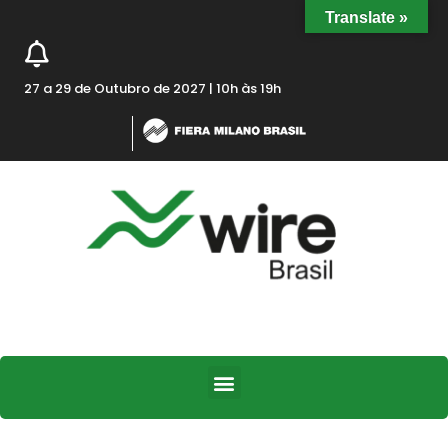
Translate »
27 a 29 de Outubro de 2027 | 10h às 19h