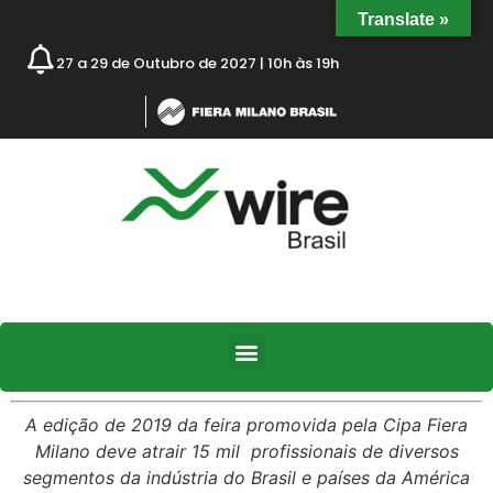
Translate »
27 a 29 de Outubro de 2027 | 10h às 19h
A edição de 2019 da feira promovida pela Cipa Fiera
Milano deve atrair 15 mil profissionais de diversos
segmentos da indústria do Brasil e países da América