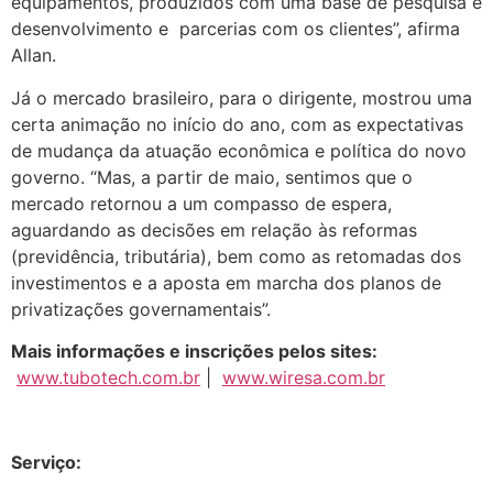
equipamentos, produzidos com uma base de pesquisa e
desenvolvimento e parcerias com os clientes”, afirma
Allan.
Já o mercado brasileiro, para o dirigente, mostrou uma
certa animação no início do ano, com as expectativas
de mudança da atuação econômica e política do novo
governo. “Mas, a partir de maio, sentimos que o
mercado retornou a um compasso de espera,
aguardando as decisões em relação às reformas
(previdência, tributária), bem como as retomadas dos
investimentos e a aposta em marcha dos planos de
privatizações governamentais”.
Mais informações e inscrições pelos sites:
www.tubotech.com.br
|
www.wiresa.com.br
Serviço: