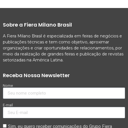
Sobre a Fiera Milano Brasil
A Fiera Milano Brasil é especializada em feiras de negócios e
publicações técnicas e tem como objetivo, aproximar
organizações e criar oportunidades de relacionamentos, por
meio da realização de grandes feiras e publicação de revistas
setorizadas na América Latina.
Receba Nossa Newsletter
Nome
E-mail
Sim, eu quero receber comunicações do Grupo Fiera