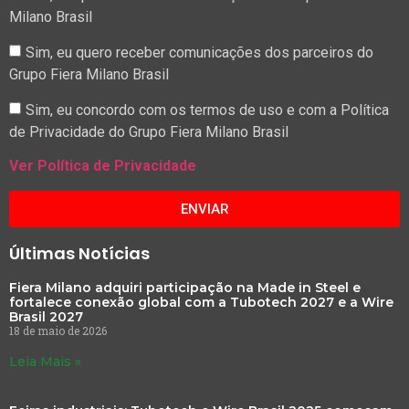
Milano Brasil
Sim, eu quero receber comunicações dos parceiros do
Grupo Fiera Milano Brasil
Sim, eu concordo com os termos de uso e com a Política
de Privacidade do Grupo Fiera Milano Brasil
Ver Política de Privacidade
ENVIAR
Últimas Notícias
Fiera Milano adquiri participação na Made in Steel e
fortalece conexão global com a Tubotech 2027 e a Wire
Brasil 2027
18 de maio de 2026
Leia Mais »