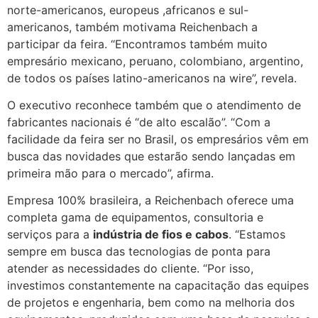
norte-americanos, europeus ,africanos e sul-
americanos, também motivama Reichenbach a
participar da feira. “Encontramos também muito
empresário mexicano, peruano, colombiano, argentino,
de todos os países latino-americanos na wire”, revela.
O executivo reconhece também que o atendimento de
fabricantes nacionais é “de alto escalão”. “Com a
facilidade da feira ser no Brasil, os empresários vêm em
busca das novidades que estarão sendo lançadas em
primeira mão para o mercado”, afirma.
Empresa 100% brasileira, a Reichenbach oferece uma
completa gama de equipamentos, consultoria e
serviços para a
indústria de fios e cabos
. “Estamos
sempre em busca das tecnologias de ponta para
atender as necessidades do cliente. “Por isso,
investimos constantemente na capacitação das equipes
de projetos e engenharia, bem como na melhoria dos