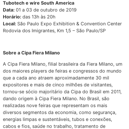
Tubotech e wire South America
Data:
01 a 03 de outubro de 2019
Horário:
das 13h às 20h
Local:
São Paulo Expo Exhibition & Convention Center
Rodovia dos Imigrantes, Km 1,5 – São Paulo/SP
Sobre a Cipa Fiera Milano
A Cipa Fiera Milano, filial brasileira da Fiera Milano, um
dos maiores players de feiras e congressos do mundo
que a cada ano atraem aproximadamente 30 mil
expositores e mais de cinco milhões de visitantes,
tornou-se sócio majoritário da Cipa do Brasil em 2011,
dando origem à Cipa Fiera Milano. No Brasil, são
realizadas nove feiras que representam os mais
diversos segmentos da economia, como segurança,
energias limpas e sustentáveis, tubos e conexões,
cabos e fios, saúde no trabalho, tratamento de