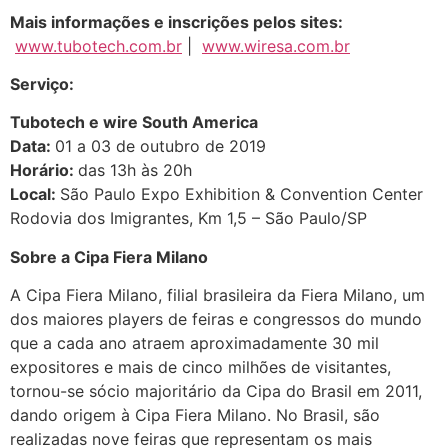
Mais informações e inscrições pelos sites:
www.tubotech.com.br
|
www.wiresa.com.br
Serviço:
Tubotech e wire South America
Data:
01 a 03 de outubro de 2019
Horário:
das 13h às 20h
Local:
São Paulo Expo Exhibition & Convention Center
Rodovia dos Imigrantes, Km 1,5 – São Paulo/SP
Sobre a Cipa Fiera Milano
A Cipa Fiera Milano, filial brasileira da Fiera Milano, um
dos maiores players de feiras e congressos do mundo
que a cada ano atraem aproximadamente 30 mil
expositores e mais de cinco milhões de visitantes,
tornou-se sócio majoritário da Cipa do Brasil em 2011,
dando origem à Cipa Fiera Milano. No Brasil, são
realizadas nove feiras que representam os mais