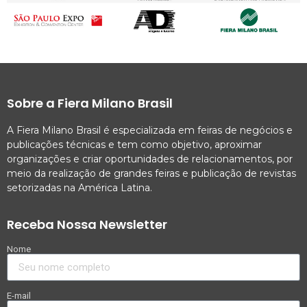
Sobre a Fiera Milano Brasil
A Fiera Milano Brasil é especializada em feiras de negócios e
publicações técnicas e tem como objetivo, aproximar
organizações e criar oportunidades de relacionamentos, por
meio da realização de grandes feiras e publicação de revistas
setorizadas na América Latina.
Receba Nossa Newsletter
Nome
E-mail