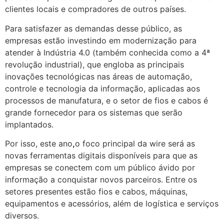
clientes locais e compradores de outros países.
Para satisfazer as demandas desse público, as
empresas estão investindo em modernização para
atender à Indústria 4.0 (também conhecida como a 4ª
revolução industrial), que engloba as principais
inovações tecnológicas nas áreas de automação,
controle e tecnologia da informação, aplicadas aos
processos de manufatura, e o setor de fios e cabos é
grande fornecedor para os sistemas que serão
implantados.
Por isso, este ano
,
o foco principal da wire será as
novas ferramentas digitais disponíveis para que as
empresas se conectem com um público ávido por
informação a conquistar novos parceiros. Entre os
setores presentes estão fios e cabos, máquinas,
equipamentos e acessórios, além de logística e serviços
diversos.