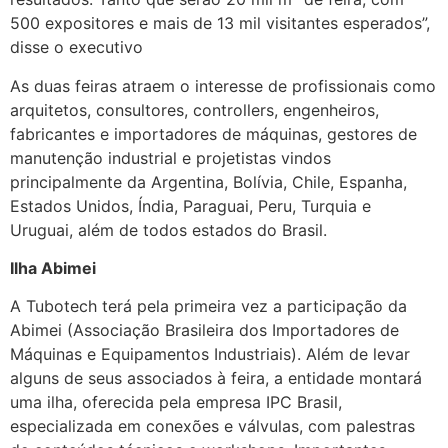
500 expositores e mais de 13 mil visitantes esperados”,
disse o executivo
As duas feiras atraem o interesse de profissionais como
arquitetos, consultores, controllers, engenheiros,
fabricantes e importadores de máquinas, gestores de
manutenção industrial e projetistas vindos
principalmente da Argentina, Bolívia, Chile, Espanha,
Estados Unidos, Índia, Paraguai, Peru, Turquia e
Uruguai, além de todos estados do Brasil.
Ilha Abimei
A Tubotech terá pela primeira vez a participação da
Abimei (Associação Brasileira dos Importadores de
Máquinas e Equipamentos Industriais). Além de levar
alguns de seus associados à feira, a entidade montará
uma ilha, oferecida pela empresa IPC Brasil,
especializada em conexões e válvulas, com palestras