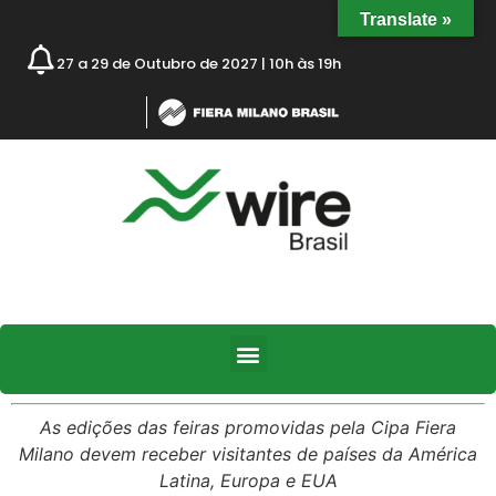
Translate »
27 a 29 de Outubro de 2027 | 10h às 19h
As edições das feiras promovidas pela Cipa Fiera
Milano devem receber visitantes de países da América
Latina, Europa e EUA