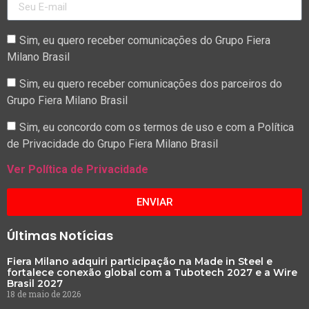
Sim, eu quero receber comunicações do Grupo Fiera
Milano Brasil
Sim, eu quero receber comunicações dos parceiros do
Grupo Fiera Milano Brasil
Sim, eu concordo com os termos de uso e com a Política
de Privacidade do Grupo Fiera Milano Brasil
Ver Política de Privacidade
ENVIAR
Últimas Notícias
Fiera Milano adquiri participação na Made in Steel e
fortalece conexão global com a Tubotech 2027 e a Wire
Brasil 2027
18 de maio de 2026