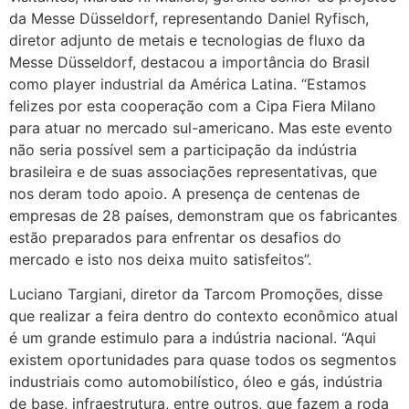
da Messe Düsseldorf, representando Daniel Ryfisch,
diretor adjunto de metais e tecnologias de fluxo da
Messe Düsseldorf, destacou a importância do Brasil
como player industrial da América Latina. “Estamos
felizes por esta cooperação com a Cipa Fiera Milano
para atuar no mercado sul-americano. Mas este evento
não seria possível sem a participação da indústria
brasileira e de suas associações representativas, que
nos deram todo apoio. A presença de centenas de
empresas de 28 países, demonstram que os fabricantes
estão preparados para enfrentar os desafios do
mercado e isto nos deixa muito satisfeitos”.
Luciano Targiani, diretor da Tarcom Promoções, disse
que realizar a feira dentro do contexto econômico atual
é um grande estimulo para a indústria nacional. “Aqui
existem oportunidades para quase todos os segmentos
industriais como automobilístico, óleo e gás, indústria
de base, infraestrutura, entre outros, que fazem a roda