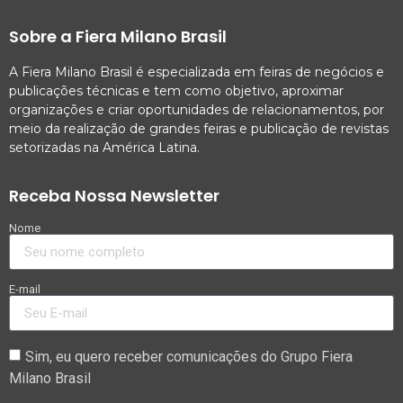
Sobre a Fiera Milano Brasil
A Fiera Milano Brasil é especializada em feiras de negócios e
publicações técnicas e tem como objetivo, aproximar
organizações e criar oportunidades de relacionamentos, por
meio da realização de grandes feiras e publicação de revistas
setorizadas na América Latina.
Receba Nossa Newsletter
Nome
E-mail
Sim, eu quero receber comunicações do Grupo Fiera
Milano Brasil