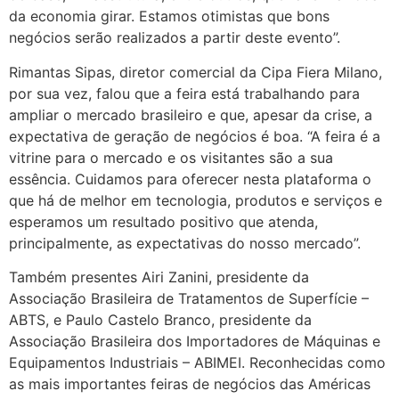
da economia girar. Estamos otimistas que bons
negócios serão realizados a partir deste evento”.
Rimantas Sipas, diretor comercial da Cipa Fiera Milano,
por sua vez, falou que a feira está trabalhando para
ampliar o mercado brasileiro e que, apesar da crise, a
expectativa de geração de negócios é boa. “A feira é a
vitrine para o mercado e os visitantes são a sua
essência. Cuidamos para oferecer nesta plataforma o
que há de melhor em tecnologia, produtos e serviços e
esperamos um resultado positivo que atenda,
principalmente, as expectativas do nosso mercado”.
Também presentes Airi Zanini, presidente da
Associação Brasileira de Tratamentos de Superfície –
ABTS, e Paulo Castelo Branco, presidente da
Associação Brasileira dos Importadores de Máquinas e
Equipamentos Industriais – ABIMEI. Reconhecidas como
as mais importantes feiras de negócios das Américas