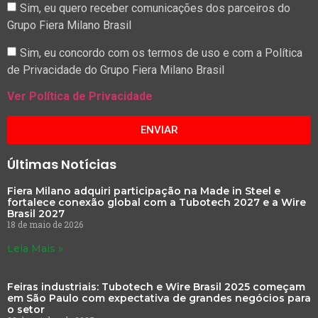
Sim, eu quero receber comunicações dos parceiros do
Grupo Fiera Milano Brasil
Sim, eu concordo com os termos de uso e com a Política
de Privacidade do Grupo Fiera Milano Brasil
Ver Política de Privacidade
ENVIAR
Últimas Notícias
Fiera Milano adquiri participação na Made in Steel e
fortalece conexão global com a Tubotech 2027 e a Wire
Brasil 2027
18 de maio de 2026
Leia Mais »
Feiras industriais: Tubotech e Wire Brasil 2025 começam
em São Paulo com expectativa de grandes negócios para
o setor