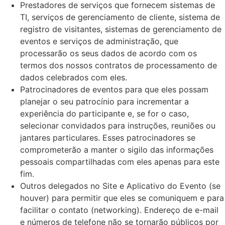
Prestadores de serviços que fornecem sistemas de
TI, serviços de gerenciamento de cliente, sistema de
registro de visitantes, sistemas de gerenciamento de
eventos e serviços de administração, que
processarão os seus dados de acordo com os
termos dos nossos contratos de processamento de
dados celebrados com eles.
Patrocinadores de eventos para que eles possam
planejar o seu patrocínio para incrementar a
experiência do participante e, se for o caso,
selecionar convidados para instruções, reuniões ou
jantares particulares. Esses patrocinadores se
comprometerão a manter o sigilo das informações
pessoais compartilhadas com eles apenas para este
fim.
Outros delegados no Site e Aplicativo do Evento (se
houver) para permitir que eles se comuniquem e para
facilitar o contato (networking). Endereço de e-mail
e números de telefone não se tornarão públicos por