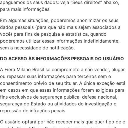
apaguemos os seus dados: veja “Seus direitos” abaixo,
para mais informações.
Em algumas situações, poderemos anonimizar os seus
dados pessoais (para que não mais sejam associados a
você) para fins de pesquisa e estatística, quando
poderemos utilizar essas informações indefinidamente,
sem a necessidade de notificação.
DO ACESSO ÀS INFORMAÇÕES PESSOAIS DO USUÁRIO
A Fiera Milano Brasil se compromete a não vender, alugar
ou repassar suas informações para terceiros sem o
consentimento prévio de seu titular. A única exceção está
em casos em que essas informações forem exigidas para
fins exclusivos de segurança pública, defesa nacional,
segurança do Estado ou atividades de investigação e
repressão de infrações penais.
O usuário optará por não receber mais qualquer tipo de e-