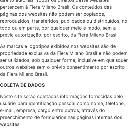
direito autorais. Todos os direitos deste websites
pertencem à Fiera Milano Brasil. Os conteúdos das
páginas dos websites não podem ser copiados,
reproduzidos, transferidos, publicados ou distribuídos, no
todo ou em parte, por qualquer meio e modo, sem a
prévia autorização, por escrito, da Fiera Milano Brasil.
As marcas e logotipos exibidos nos websites são de
propriedade exclusiva da Fiera Milano Brasil e não podem
ser utilizados, sob qualquer forma, inclusive em quaisquer
outros websites sem o prévio consentimento por escrito
da Fiera Milano Brasil.
COLETA DE DADOS
Neste site serão coletadas informações fornecidas pelo
usuário para identificação pessoal como nome, telefone,
e-mail, empresa, cargo entre outros; através do
preenchimento de formulários nas páginas internas dos
websites.