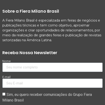
Sobre a Fiera Milano Brasil
A Fiera Milano Brasil é especializada em feiras de negócios e
publicações técnicas e tem como objetivo, aproximar
organizações e criar oportunidades de relacionamentos, por
meio da realização de grandes feiras e publicação de revistas
setorizadas na América Latina.
Receba Nossa Newsletter
Nome
E-mail
Sim, eu quero receber comunicações do Grupo Fiera
Milano Brasil