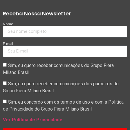
Receba Nossa Newsletter
Nome
E-mail
Sim, eu quero receber comunicações do Grupo Fiera
Milano Brasil
Sim, eu quero receber comunicações dos parceiros do
Grupo Fiera Milano Brasil
Sim, eu concordo com os termos de uso e com a Política
de Privacidade do Grupo Fiera Milano Brasil
Ver Política de Privacidade