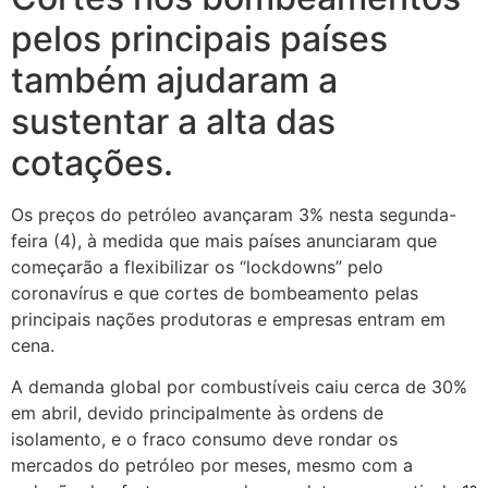
pelos principais países
também ajudaram a
sustentar a alta das
cotações.
Os preços do petróleo avançaram 3% nesta segunda-
feira (4), à medida que mais países anunciaram que
começarão a flexibilizar os “lockdowns” pelo
coronavírus e que cortes de bombeamento pelas
principais nações produtoras e empresas entram em
cena.
A demanda global por combustíveis caiu cerca de 30%
em abril, devido principalmente às ordens de
isolamento, e o fraco consumo deve rondar os
mercados do petróleo por meses, mesmo com a