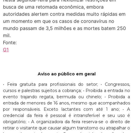
busca de uma retomada econômica, embora
autoridades alertem contra medidas muito rápidas em
um momento em que os casos de coronavírus no
mundo passam de 3,5 milhões e as mortes batem 250
mil.
Fonte:
G1
Aviso ao público em geral
• Feira gratuita para profissionais do setor; • Congressos,
cursos e palestras sujeitos a cobrança; • Proibida a entrada no
evento trajando regata, bermuda ou chinelo; • Proibida a
entrada de menores de 16 anos, mesmo que acompanhados
por responsáveis. Exceto lactantes com até 1 ano; • A
credencial da feira é pessoal é intransferível e seu uso é
obrigatório; • A organizadora da feira reserva-se o direito de
retirar o visitante que causar algum transtorno ou atrapalhar o