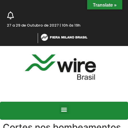
Translate »
27 a 29 de Outubro de 2027 | 10h às 19h
Cortes nos bombeamentos