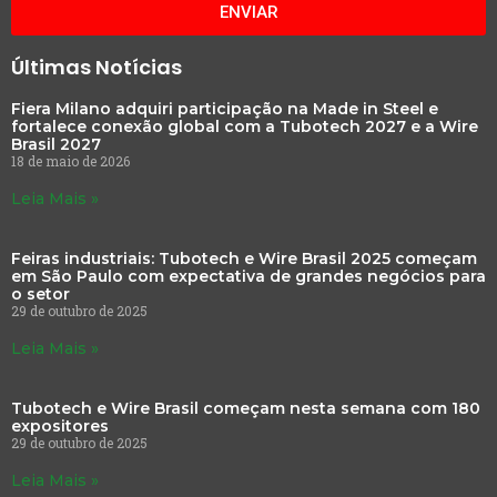
ENVIAR
Últimas Notícias
Fiera Milano adquiri participação na Made in Steel e
fortalece conexão global com a Tubotech 2027 e a Wire
Brasil 2027
18 de maio de 2026
Leia Mais »
Feiras industriais: Tubotech e Wire Brasil 2025 começam
em São Paulo com expectativa de grandes negócios para
o setor
29 de outubro de 2025
Leia Mais »
Tubotech e Wire Brasil começam nesta semana com 180
expositores
29 de outubro de 2025
Leia Mais »