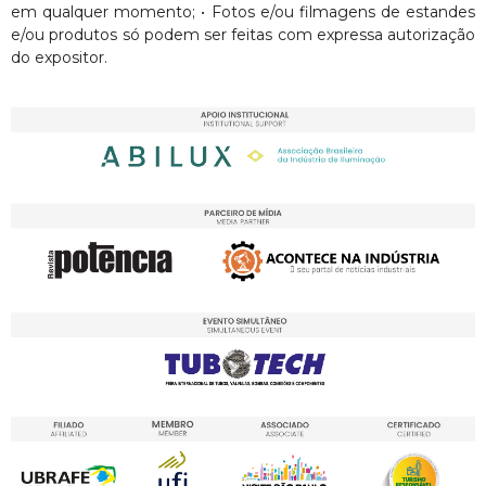
em qualquer momento; • Fotos e/ou filmagens de estandes
e/ou produtos só podem ser feitas com expressa autorização
do expositor.