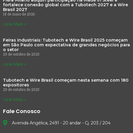
fortalece conexão global com a Tubotech 2027 e a Wire
Brasil 2027
18 de maio de 2026
Leia Mais »
Feiras industriais: Tubotech e Wire Brasil 2025 começam
em São Paulo com expectativa de grandes negócios para
o setor
29 de outubro de 2025
Leia Mais »
Tubotech e Wire Brasil começam nesta semana com 180
expositores
29 de outubro de 2025
Leia Mais »
Fale Conosco
Avenida Angélica, 2491 - 20 andar - Cj. 203 / 204