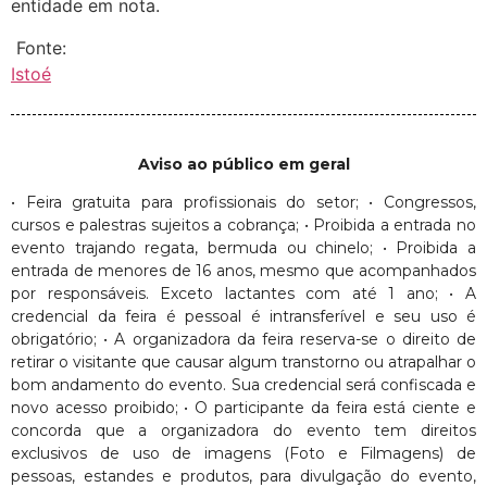
entidade em nota.
Fonte:
Istoé
Aviso ao público em geral
• Feira gratuita para profissionais do setor; • Congressos,
cursos e palestras sujeitos a cobrança; • Proibida a entrada no
evento trajando regata, bermuda ou chinelo; • Proibida a
entrada de menores de 16 anos, mesmo que acompanhados
por responsáveis. Exceto lactantes com até 1 ano; • A
credencial da feira é pessoal é intransferível e seu uso é
obrigatório; • A organizadora da feira reserva-se o direito de
retirar o visitante que causar algum transtorno ou atrapalhar o
bom andamento do evento. Sua credencial será confiscada e
novo acesso proibido; • O participante da feira está ciente e
concorda que a organizadora do evento tem direitos
exclusivos de uso de imagens (Foto e Filmagens) de
pessoas, estandes e produtos, para divulgação do evento,