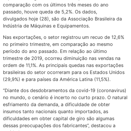
comparação com os últimos três meses do ano
passado, houve queda de 5,2%. Os dados,
divulgados hoje (28), são da Associação Brasileira da
Indústria de Máquinas e Equipamentos.
Nas exportações, o setor registrou um recuo de 12,6%
no primeiro trimestre, em comparação ao mesmo
período do ano passado. Em relação ao último
trimestre de 2019, ocorreu diminuição nas vendas na
ordem de 11,1%. As principais quedas nas exportações
brasileiras do setor ocorreram para os Estados Unidos
(29,9%) e para países da América Latina (11,5%).
“Diante dos desdobramentos da covid-19 (coronavirus)
no mundo, o cenário é incerto no curto prazo. O natural
esfriamento da demanda, a dificuldade de obter
insumos tanto nacionais quanto importados, as
dificuldades em obter capital de giro são algumas
dessas preocupações dos fabricantes”, destacou a