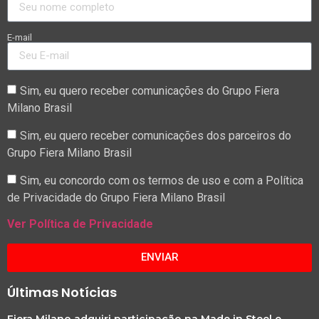
E-mail
Sim, eu quero receber comunicações do Grupo Fiera
Milano Brasil
Sim, eu quero receber comunicações dos parceiros do
Grupo Fiera Milano Brasil
Sim, eu concordo com os termos de uso e com a Política
de Privacidade do Grupo Fiera Milano Brasil
Ver Política de Privacidade
ENVIAR
Últimas Notícias
Fiera Milano adquiri participação na Made in Steel e