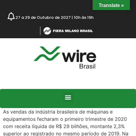
Translate »
27 a 29 de Outubro de 2027 | 10h às 19h
As vendas da indústria brasileira de máquinas e
equipamentos fecharam o primeiro trimestre de 2020
com receita líquida de R$ 29 bilhões, montante 2,3%
superior ao registrado no mesmo período de 2019. Na