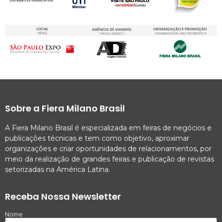
Sobre a Fiera Milano Brasil
A Fiera Milano Brasil é especializada em feiras de negócios e
publicações técnicas e tem como objetivo, aproximar
organizações e criar oportunidades de relacionamentos, por
meio da realização de grandes feiras e publicação de revistas
setorizadas na América Latina.
Receba Nossa Newsletter
Nome