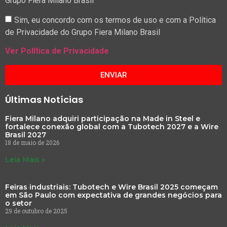
Grupo Fiera Milano Brasil
Sim, eu concordo com os termos de uso e com a Política
de Privacidade do Grupo Fiera Milano Brasil
Ver Política de Privacidade
ENVIAR
Últimas Notícias
Fiera Milano adquiri participação na Made in Steel e
fortalece conexão global com a Tubotech 2027 e a Wire
Brasil 2027
18 de maio de 2026
Leia Mais »
Feiras industriais: Tubotech e Wire Brasil 2025 começam
em São Paulo com expectativa de grandes negócios para
o setor
29 de outubro de 2025