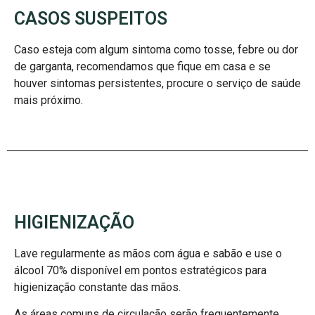
CASOS SUSPEITOS
Caso esteja com algum sintoma como tosse, febre ou dor
de garganta, recomendamos que fique em casa e se
houver sintomas persistentes, procure o serviço de saúde
mais próximo.
HIGIENIZAÇÃO
Lave regularmente as mãos com água e sabão e use o
álcool 70% disponível em pontos estratégicos para
higienização constante das mãos.
As áreas comuns de circulação serão frequentemente