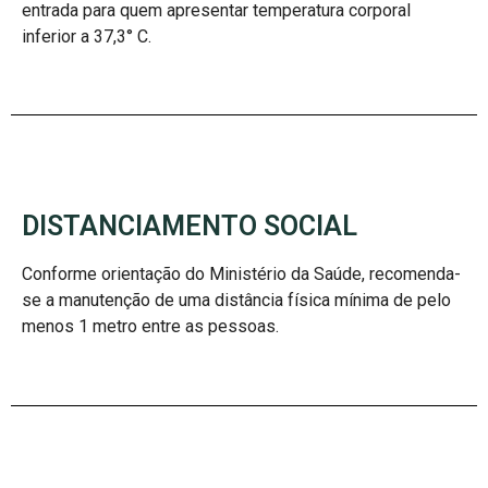
entrada para quem apresentar temperatura corporal
inferior a 37,3° C.
DISTANCIAMENTO SOCIAL
Conforme orientação do Ministério da Saúde, recomenda-
se a manutenção de uma distância física mínima de pelo
menos 1 metro entre as pessoas.