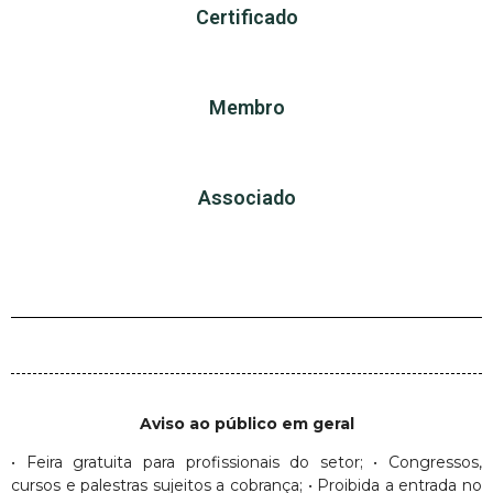
Certificado
Membro
Associado
Aviso ao público em geral
• Feira gratuita para profissionais do setor; • Congressos,
cursos e palestras sujeitos a cobrança; • Proibida a entrada no