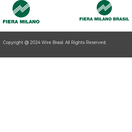
Copyright @ 2024 Wire Brasil. All Rights Reserved.