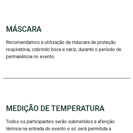
MÁSCARA
Recomendamos
a utilização de máscara de proteção
respiratória, cobrindo boca e nariz, durante o período de
permanência no evento.
MEDIÇÃO DE TEMPERATURA
Todos os participantes serão submetidos a aferição
térmica na entrada do evento e só será permitida a