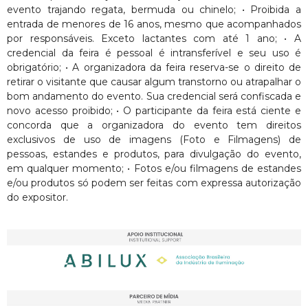
evento trajando regata, bermuda ou chinelo; • Proibida a
entrada de menores de 16 anos, mesmo que acompanhados
por responsáveis. Exceto lactantes com até 1 ano; • A
credencial da feira é pessoal é intransferível e seu uso é
obrigatório; • A organizadora da feira reserva-se o direito de
retirar o visitante que causar algum transtorno ou atrapalhar o
bom andamento do evento. Sua credencial será confiscada e
novo acesso proibido; • O participante da feira está ciente e
concorda que a organizadora do evento tem direitos
exclusivos de uso de imagens (Foto e Filmagens) de
pessoas, estandes e produtos, para divulgação do evento,
em qualquer momento; • Fotos e/ou filmagens de estandes
e/ou produtos só podem ser feitas com expressa autorização
do expositor.