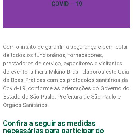
COVID – 19
Com o intuito de garantir a segurança e bem-estar
de todos os funcionários, fornecedores,
prestadores de serviço, expositores e visitantes
do evento, a Fiera Milano Brasil elaborou este Guia
de Boas Práticas com os protocolos sanitários da
Covid-19, conforme as orientações do Governo do
Estado de São Paulo, Prefeitura de São Paulo e
Órgãos Sanitários.
Confira a seguir as medidas
necessárias para participar do