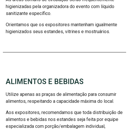
higienizadas pela organizadora do evento com líquido
sanitizante específico.
Orientamos que os expositores mantenham igualmente
higienizados seus estandes, vitrines e mostruários.
ALIMENTOS E BEBIDAS
Utilize apenas as praças de alimentação para consumir
alimentos, respeitando a capacidade máxima do local.
Aos expositores, recomendamos que toda distribuição de
alimentos e bebidas nos estandes seja feita por equipe
especializada com porção/embalagem individual,