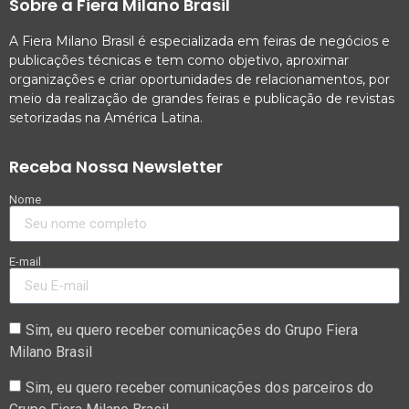
Sobre a Fiera Milano Brasil
A Fiera Milano Brasil é especializada em feiras de negócios e
publicações técnicas e tem como objetivo, aproximar
organizações e criar oportunidades de relacionamentos, por
meio da realização de grandes feiras e publicação de revistas
setorizadas na América Latina.
Receba Nossa Newsletter
Nome
E-mail
Sim, eu quero receber comunicações do Grupo Fiera
Milano Brasil
Sim, eu quero receber comunicações dos parceiros do