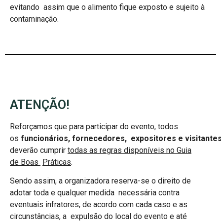
evitando assim que o alimento fique exposto e sujeito à
contaminação.
ATENÇÃO!
Reforçamos que para participar do evento, todos
os
funcionários,
fornecedores, expositores e visitante
deverão cumprir
todas as regras disponíveis no Guia
de Boas
Práticas
.
Sendo assim, a organizadora reserva-se o direito de
adotar toda e qualquer medida necessária contra
eventuais infratores, de acordo com cada caso e as
circunstâncias, a expulsão do local do evento e até