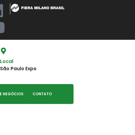
Local
São Paulo Expo
E NEGÓCIOS
CONTATO